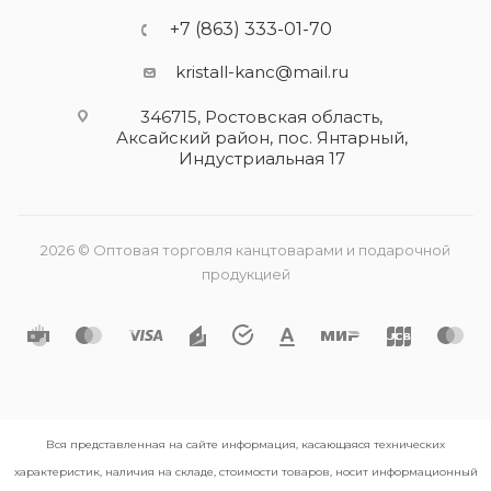
+7 (863) 333-01-70
kristall-kanc@mail.ru
346715, Ростовская область​,
Аксайский район, пос. Янтарный,
Индустриальная 17
2026 © Оптовая торговля канцтоварами и подарочной
продукцией
Вся представленная на сайте информация, касающаяся технических
характеристик, наличия на складе, стоимости товаров, носит информационный