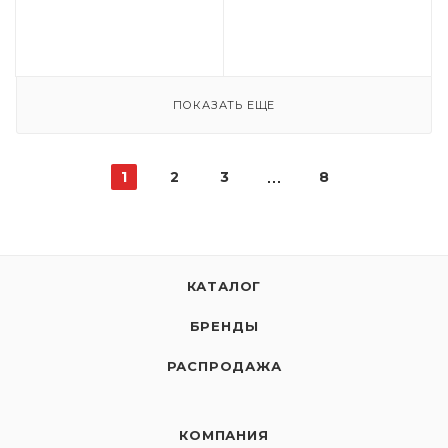
ПОКАЗАТЬ ЕЩЕ
1
2
3
8
КАТАЛОГ
БРЕНДЫ
РАСПРОДАЖА
КОМПАНИЯ