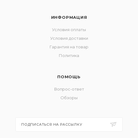
ИНФОРМАЦИЯ
Условия оплаты
Условия доставки
Гарантия на товар
Политика
ПОМОЩЬ
Вопрос-ответ
Обзоры
ПОДПИСАТЬСЯ НА РАССЫЛКУ