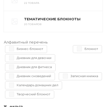
22 ТОВАРА
ТЕМАТИЧЕСКИЕ БЛОКНОТЫ
20 ТОВАРОВ
Алфавитный перечень
Бизнес-блокнот
Блокнот
Дневник для девочки
Дневник для фитнеса
Дневник сноведений
Записная книжка
Календарь домашних дел
Творческий блокнот
ФИЛЬТР