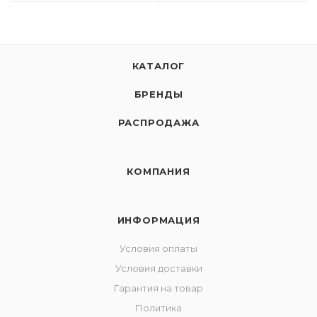
КАТАЛОГ
БРЕНДЫ
РАСПРОДАЖА
КОМПАНИЯ
ИНФОРМАЦИЯ
Условия оплаты
Условия доставки
Гарантия на товар
Политика