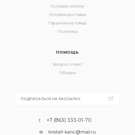
Условия оплаты
Условия доставки
Гарантия на товар
Политика
ПОМОЩЬ
Вопрос-ответ
Обзоры
ПОДПИСАТЬСЯ НА РАССЫЛКУ
+7 (863) 333-01-70
kristall-kanc@mail.ru