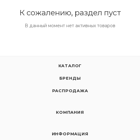
К сожалению, раздел пуст
В данный момент нет активных товаров
КАТАЛОГ
БРЕНДЫ
РАСПРОДАЖА
КОМПАНИЯ
ИНФОРМАЦИЯ