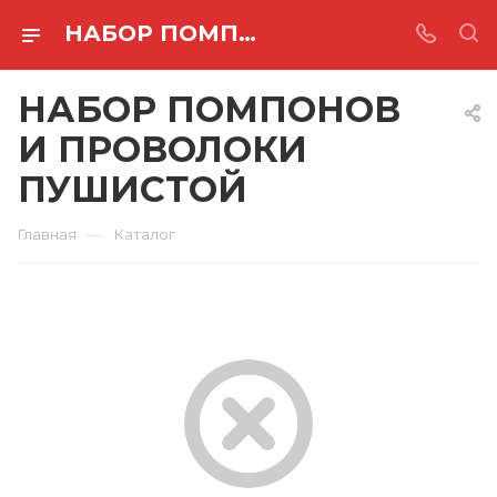
НАБОР ПОМПОНОВ И ПРОВОЛОКИ ПУШИСТОЙ
НАБОР ПОМПОНОВ
И ПРОВОЛОКИ
ПУШИСТОЙ
—
Главная
Каталог