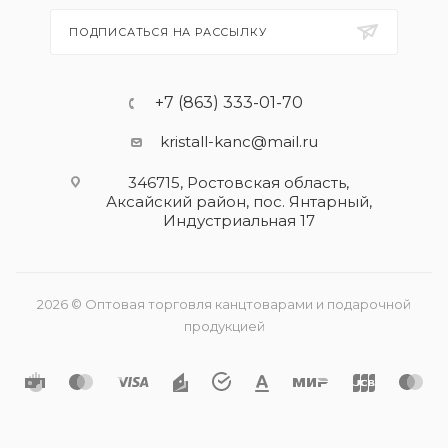
ПОДПИСАТЬСЯ НА РАССЫЛКУ
+7 (863) 333-01-70
kristall-kanc@mail.ru
346715, Ростовская область​,
Аксайский район, пос. Янтарный,
Индустриальная 17
2026 © Оптовая торговля канцтоварами и подарочной
продукцией