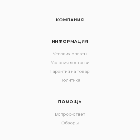
КОМПАНИЯ
ИНФОРМАЦИЯ
Условия оплаты
Условия доставки
Гарантия на товар
Политика
ПОМОЩЬ
Вопрос-ответ
Обзоры