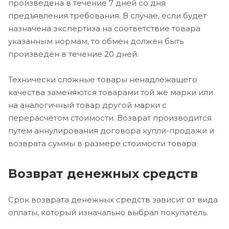
произведена в течение 7 дней со дня
предъявления требования. В случае, если будет
назначена экспертиза на соответствие товара
указанным нормам, то обмен должен быть
произведён в течение 20 дней.
Технически сложные товары ненадлежащего
качества заменяются товарами той же марки или
на аналогичный товар другой марки с
перерасчётом стоимости. Возврат производится
путем аннулирования договора купли-продажи и
возврата суммы в размере стоимости товара.
Возврат денежных средств
Срок возврата денежных средств зависит от вида
оплаты, который изначально выбрал покупатель.