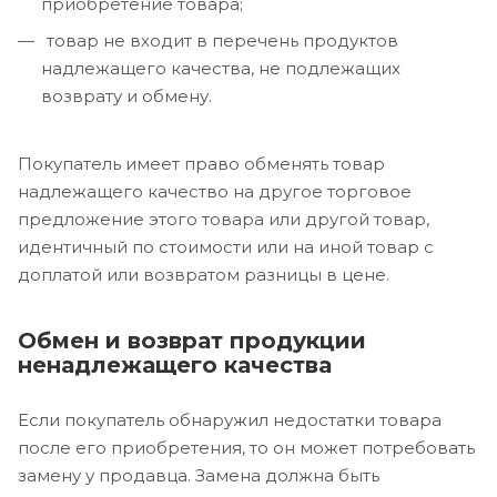
приобретение товара;
товар не входит в перечень продуктов
надлежащего качества, не подлежащих
возврату и обмену.
Покупатель имеет право обменять товар
надлежащего качество на другое торговое
предложение этого товара или другой товар,
идентичный по стоимости или на иной товар с
доплатой или возвратом разницы в цене.
Обмен и возврат продукции
ненадлежащего качества
Если покупатель обнаружил недостатки товара
после его приобретения, то он может потребовать
замену у продавца. Замена должна быть