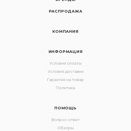
РАСПРОДАЖА
КОМПАНИЯ
ИНФОРМАЦИЯ
Условия оплаты
Условия доставки
Гарантия на товар
Политика
ПОМОЩЬ
Вопрос-ответ
Обзоры