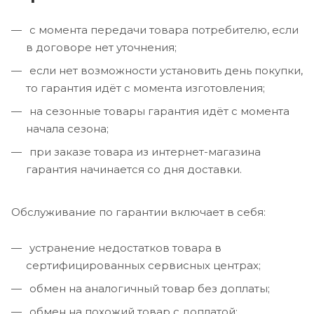
с момента передачи товара потребителю, если
в договоре нет уточнения;
если нет возможности установить день покупки,
то гарантия идёт с момента изготовления;
на сезонные товары гарантия идёт с момента
начала сезона;
при заказе товара из интернет-магазина
гарантия начинается со дня доставки.
Обслуживание по гарантии включает в себя:
устранение недостатков товара в
сертифицированных сервисных центрах;
обмен на аналогичный товар без доплаты;
обмен на похожий товар с доплатой;