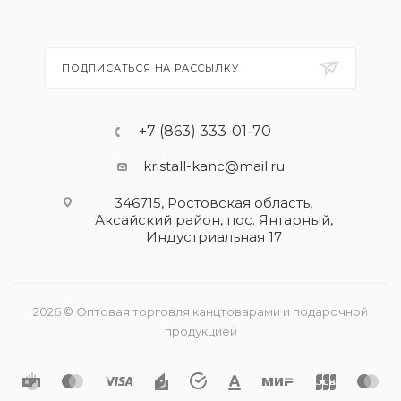
ПОДПИСАТЬСЯ НА РАССЫЛКУ
+7 (863) 333-01-70
kristall-kanc@mail.ru
346715, Ростовская область​,
Аксайский район, пос. Янтарный,
Индустриальная 17
2026 © Оптовая торговля канцтоварами и подарочной
продукцией