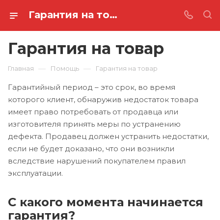
Гарантия на товар
Гарантия на товар
—
—
Главная
Помощь
Гарантия на товар
Гарантийный период – это срок, во время
которого клиент, обнаружив недостаток товара
имеет право потребовать от продавца или
изготовителя принять меры по устранению
дефекта. Продавец должен устранить недостатки,
если не будет доказано, что они возникли
вследствие нарушений покупателем правил
эксплуатации.
С какого момента начинается
гарантия?