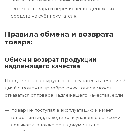
возврат товара и перечисление денежных
средств на счёт покупателя.
Правила обмена и возврата
товара:
Обмен и возврат продукции
надлежащего качества
Продавец гарантирует, что покупатель в течение 7
дней с момента приобретения товара может
отказаться от товара надлежащего качества, если:
товар не поступал в эксплуатацию и имеет
товарный вид, находится в упаковке со всеми
ярлыками, а также есть документы на