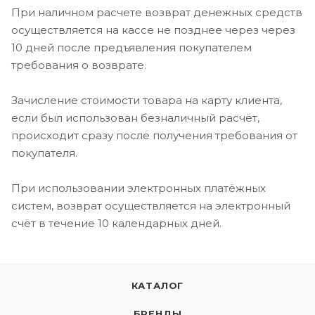
При наличном расчете возврат денежных средств
осуществляется на кассе не позднее через через
10 дней после предъявления покупателем
требования о возврате.
Зачисление стоимости товара на карту клиента,
если был использован безналичный расчёт,
происходит сразу после получения требования от
покупателя.
При использовании электронных платёжных
систем, возврат осуществляется на электронный
счёт в течение 10 календарных дней.
КАТАЛОГ
БРЕНДЫ