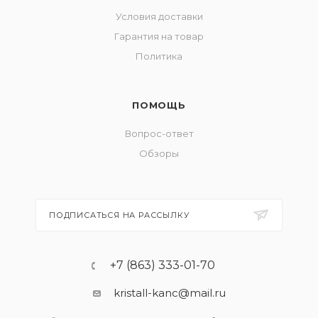
Условия доставки
Гарантия на товар
Политика
ПОМОЩЬ
Вопрос-ответ
Обзоры
ПОДПИСАТЬСЯ НА РАССЫЛКУ
+7 (863) 333-01-70
kristall-kanc@mail.ru