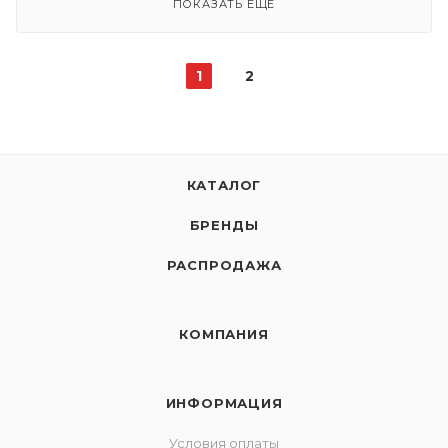
ПОКАЗАТЬ ЕЩЕ
1
2
КАТАЛОГ
БРЕНДЫ
РАСПРОДАЖА
КОМПАНИЯ
ИНФОРМАЦИЯ
Условия оплаты