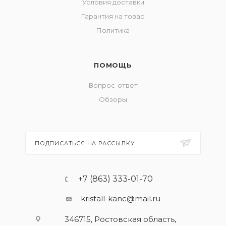
Условия доставки
Гарантия на товар
Политика
ПОМОЩЬ
Вопрос-ответ
Обзоры
ПОДПИСАТЬСЯ НА РАССЫЛКУ
+7 (863) 333-01-70
kristall-kanc@mail.ru
346715, Ростовская область​,