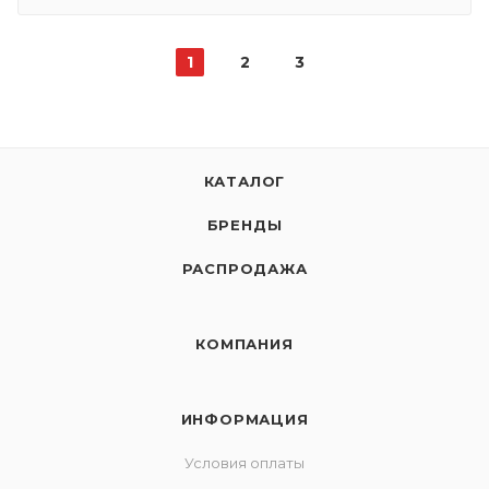
1
2
3
КАТАЛОГ
БРЕНДЫ
РАСПРОДАЖА
КОМПАНИЯ
ИНФОРМАЦИЯ
Условия оплаты