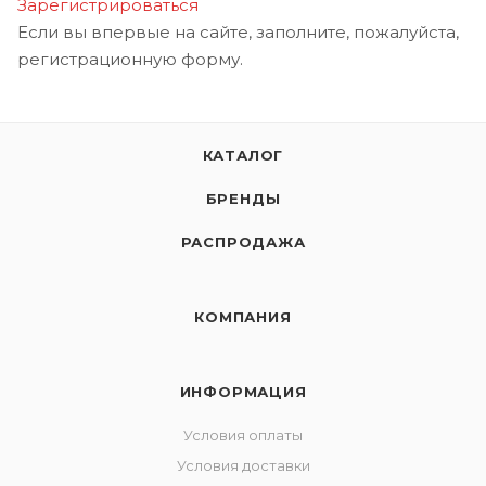
Зарегистрироваться
Если вы впервые на сайте, заполните, пожалуйста,
регистрационную форму.
КАТАЛОГ
БРЕНДЫ
РАСПРОДАЖА
КОМПАНИЯ
ИНФОРМАЦИЯ
Условия оплаты
Условия доставки