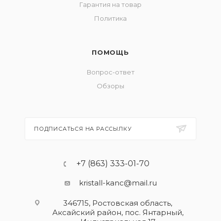
Гарантия на товар
Политика
ПОМОЩЬ
Вопрос-ответ
Обзоры
ПОДПИСАТЬСЯ НА РАССЫЛКУ
+7 (863) 333-01-70
kristall-kanc@mail.ru
346715, Ростовская область​,
Аксайский район, пос. Янтарный,