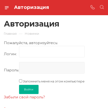
Авторизация
Авторизация
—
Главная
Новинки
Пожалуйста, авторизуйтесь:
Логин:
Пароль:
Запомнить меня на этом компьютере
Забыли свой пароль?