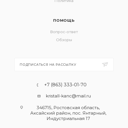
Политика
ПОМОЩЬ
Вопрос-ответ
Обзоры
ПОДПИСАТЬСЯ НА РАССЫЛКУ
+7 (863) 333-01-70
kristall-kanc@mail.ru
346715, Ростовская область​,
Аксайский район, пос. Янтарный,
Индустриальная 17