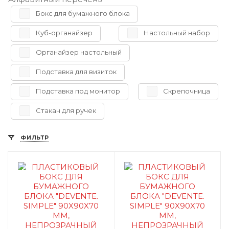
Бокс для бумажного блока
Куб-органайзер
Настольный набор
Органайзер настольный
Подставка для визиток
Подставка под монитор
Скрепочница
Стакан для ручек
ФИЛЬТР