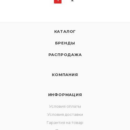
КАТАЛОГ
БРЕНДЫ
РАСПРОДАЖА
КОМПАНИЯ
ИНФОРМАЦИЯ
Условия оплаты
Условия доставки
Гарантия на товар