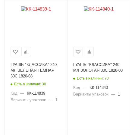
ГУАШЬ "КЛАССИКА" 240
ГУАШЬ "КЛАССИКА" 240
МЛ ЗЕЛЕНАЯ ТЕМНАЯ
МЛ ЗОЛОТАЯ 30С 1828-08
30С 1820-08
Есть в наличии: 73
Есть в наличии: 30
Код
—
КК-114840
Код
—
КК-114839
Варианты упаковок
—
1
Варианты упаковок
—
1