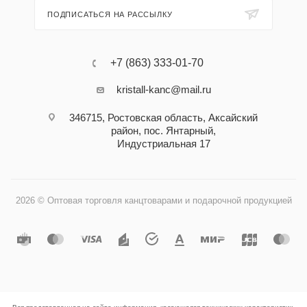
ПОДПИСАТЬСЯ НА РАССЫЛКУ
+7 (863) 333-01-70
kristall-kanc@mail.ru
346715, Ростовская область​, Аксайский
район, пос. Янтарный,
Индустриальная 17
2026 © Оптовая торговля канцтоварами и подарочной продукцией