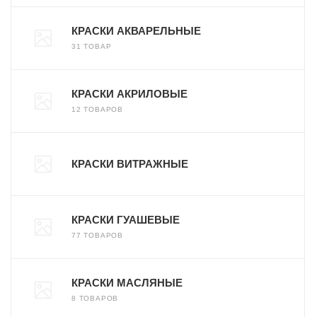
КРАСКИ АКВАРЕЛЬНЫЕ
31 ТОВАР
КРАСКИ АКРИЛОВЫЕ
12 ТОВАРОВ
КРАСКИ ВИТРАЖНЫЕ
КРАСКИ ГУАШЕВЫЕ
77 ТОВАРОВ
КРАСКИ МАСЛЯНЫЕ
8 ТОВАРОВ