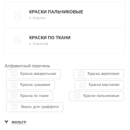
КРАСКИ ПАЛЬЧИКОВЫЕ
4 ТОВАРА
КРАСКИ ПО ТКАНИ
5 ТОВАРОВ
Алфавитный перечень
Краска акварельная
Краска акриловая
Краска гуашевая
Краска масляная
Краска по ткани
Краски пальчиковые
Эмаль для граффити
ФИЛЬТР