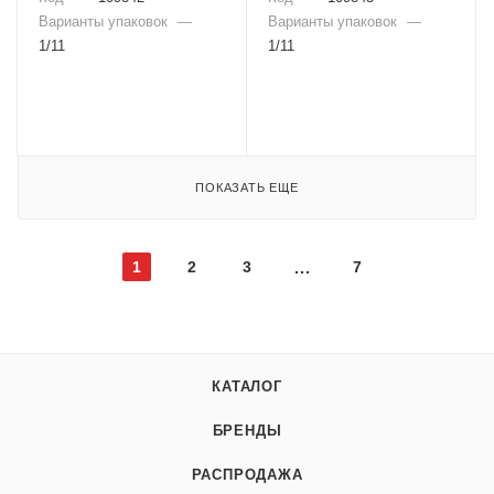
Варианты упаковок
—
Варианты упаковок
—
1/11
1/11
ПОКАЗАТЬ ЕЩЕ
1
2
3
7
КАТАЛОГ
БРЕНДЫ
РАСПРОДАЖА