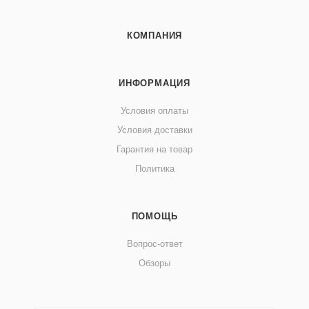
КОМПАНИЯ
ИНФОРМАЦИЯ
Условия оплаты
Условия доставки
Гарантия на товар
Политика
ПОМОЩЬ
Вопрос-ответ
Обзоры