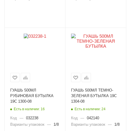
ГУАШЬ 500МЛ
ГУАШЬ 500МЛ ТЕМНО-
РУБИНОВАЯ БУТЫЛКА
ЗЕЛЕНАЯ БУТЫЛКА 19С
19С 1300-08
1304-08
Есть в наличии: 16
Есть в наличии: 24
Код
—
032238
Код
—
042140
Варианты упаковок
—
1/8
Варианты упаковок
—
1/8