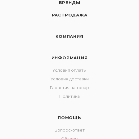
БРЕНДЫ
РАСПРОДАЖА
КОМПАНИЯ
ИНФОРМАЦИЯ
Условия оплаты
Условия доставки
Гарантия на товар
Политика
ПОМОЩЬ
Вопрос-ответ
Обзоры