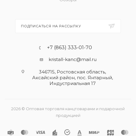
ПОДПИСАТЬСЯ НА РАССЫЛКУ
+7 (863) 333-01-70
kristall-kanc@mail.ru
346715, Ростовская область​,
Аксайский район, пос. Янтарный,
Индустриальная 17
2026 © Оптовая торговля канцтоварами и подарочной
продукцией