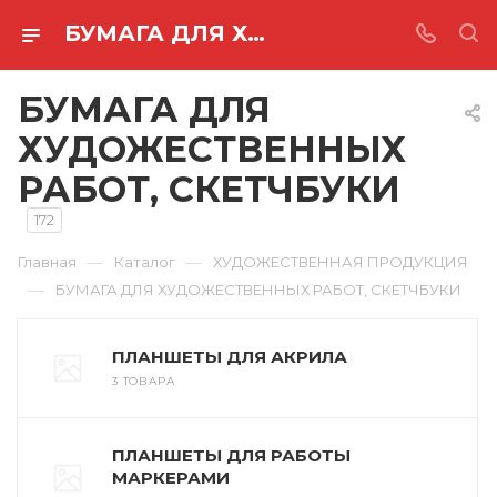
БУМАГА ДЛЯ ХУДОЖЕСТВЕННЫХ РАБОТ, СКЕТЧБУКИ
БУМАГА ДЛЯ
ХУДОЖЕСТВЕННЫХ
РАБОТ, СКЕТЧБУКИ
172
—
—
Главная
Каталог
ХУДОЖЕСТВЕННАЯ ПРОДУКЦИЯ
—
БУМАГА ДЛЯ ХУДОЖЕСТВЕННЫХ РАБОТ, СКЕТЧБУКИ
ПЛАНШЕТЫ ДЛЯ АКРИЛА
3 ТОВАРА
ПЛАНШЕТЫ ДЛЯ РАБОТЫ
МАРКЕРАМИ