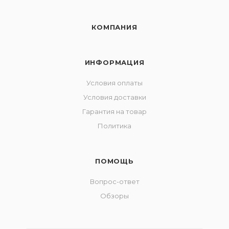
КОМПАНИЯ
ИНФОРМАЦИЯ
Условия оплаты
Условия доставки
Гарантия на товар
Политика
ПОМОЩЬ
Вопрос-ответ
Обзоры