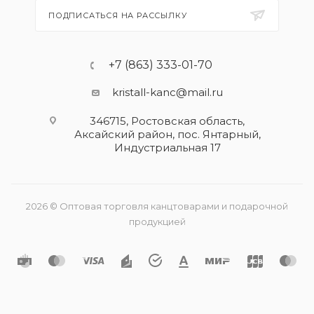
ПОДПИСАТЬСЯ НА РАССЫЛКУ
+7 (863) 333-01-70
kristall-kanc@mail.ru
346715, Ростовская область​,
Аксайский район, пос. Янтарный,
Индустриальная 17
2026 © Оптовая торговля канцтоварами и подарочной
продукцией