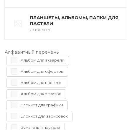
ПЛАНШЕТЫ, АЛЬБОМЫ, ПАПКИ ДЛЯ
ПАСТЕЛИ
20 ТОВАРОВ
Алфавитный перечень
Альбом для акварели
Альбом для офортов
Альбом для пастели
Альбом для эскизов
Блокнот для графики
Блокнот для зарисовок
Бумага для пастели