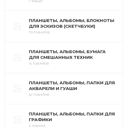
1 ТОВАР
ПЛАНШЕТЫ, АЛЬБОМЫ, БЛОКНОТЫ
ДЛЯ ЗСКИЗОВ (СКЕТЧБУКИ)
79 ТОВАРОВ
ПЛАНШЕТЫ, АЛЬБОМЫ, БУМАГА
ДЛЯ СМЕШАННЫХ ТЕХНИК
15 ТОВАРОВ
ПЛАНШЕТЫ, АЛЬБОМЫ, ПАПКИ ДЛЯ
АКВАРЕЛИ И ГУАШИ
50 ТОВАРОВ
ПЛАНШЕТЫ, АЛЬБОМЫ, ПАПКИ ДЛЯ
ГРАФИКИ
4 ТОВАРА