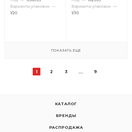
Варианты упаковок
—
Варианты упаковок
—
1/20
1/30
ПОКАЗАТЬ ЕЩЕ
1
2
3
9
КАТАЛОГ
БРЕНДЫ
РАСПРОДАЖА