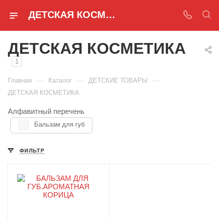
ДЕТСКАЯ КОСМЕТИКА
ДЕТСКАЯ КОСМЕТИКА
1
—
—
—
Главная
Каталог
ДЕТСКИЕ ТОВАРЫ
ДЕТСКАЯ КОСМЕТИКА
Алфавитный перечень
Бальзам для губ
ФИЛЬТР