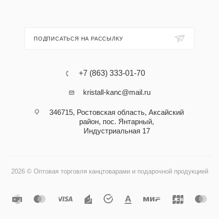
ПОДПИСАТЬСЯ НА РАССЫЛКУ
+7 (863) 333-01-70
kristall-kanc@mail.ru
346715, Ростовская область​, Аксайский
район, пос. Янтарный,
Индустриальная 17
2026 © Оптовая торговля канцтоварами и подарочной продукцией