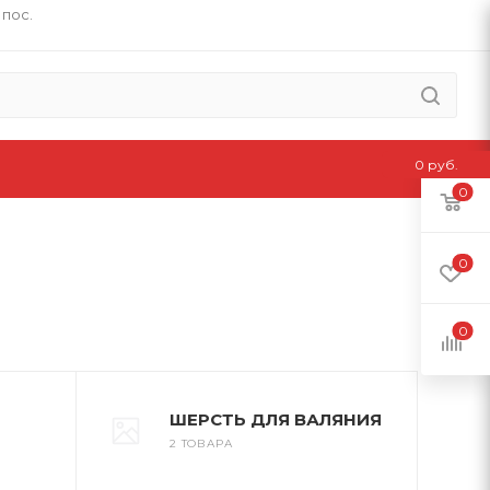
 пос.
0 руб.
0
0
0
ШЕРСТЬ ДЛЯ ВАЛЯНИЯ
2 ТОВАРА