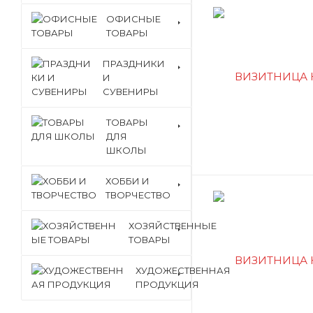
ОФИСНЫЕ
ТОВАРЫ
ПРАЗДНИКИ
И
СУВЕНИРЫ
ТОВАРЫ
ДЛЯ
ШКОЛЫ
ХОББИ И
ТВОРЧЕСТВО
ХОЗЯЙСТВЕННЫЕ
ТОВАРЫ
ХУДОЖЕСТВЕННАЯ
ПРОДУКЦИЯ