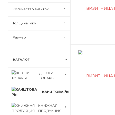
Количество визиток
Толщина (мкм)
Размер
КАТАЛОГ
ДЕТСКИЕ
ТОВАРЫ
КАНЦТОВАРЫ
КНИЖНАЯ
ПРОДУКЦИЯ