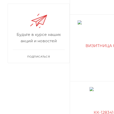
Будьте в курсе наших
акций и новостей
ПОДПИСАТЬСЯ