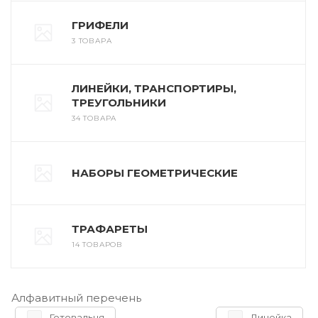
ГРИФЕЛИ
3 ТОВАРА
ЛИНЕЙКИ, ТРАНСПОРТИРЫ,
ТРЕУГОЛЬНИКИ
34 ТОВАРА
НАБОРЫ ГЕОМЕТРИЧЕСКИЕ
ТРАФАРЕТЫ
14 ТОВАРОВ
Алфавитный перечень
Готовальня
Линейка