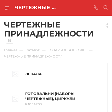
ЧЕРТЕЖНЫЕ ПРИНАДЛЕЖНОСТИ
ЧЕРТЕЖНЫЕ
ПРИНАДЛЕЖНОСТИ
59
—
—
—
Главная
Каталог
ТОВАРЫ ДЛЯ ШКОЛЫ
ЧЕРТЕЖНЫЕ ПРИНАДЛЕЖНОСТИ
ЛЕКАЛА
ГОТОВАЛЬНИ (НАБОРЫ
ЧЕРТЕЖНЫЕ), ЦИРКУЛИ
8 ТОВАРОВ