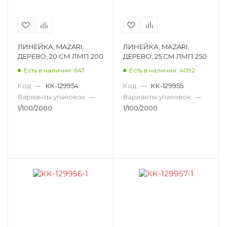
ЛИНЕЙКА, MAZARI,
ЛИНЕЙКА, MAZARI,
ДЕРЕВО, 20 СМ ЛМП 200
ДЕРЕВО, 25 СМ ЛМП 250
Есть в наличии: 647
Есть в наличии: 4092
Код
—
КК-129954
Код
—
КК-129955
Варианты упаковок
—
Варианты упаковок
—
1/100/2000
1/100/2000