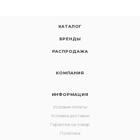
КАТАЛОГ
БРЕНДЫ
РАСПРОДАЖА
КОМПАНИЯ
ИНФОРМАЦИЯ
Условия оплаты
Условия доставки
Гарантия на товар
Политика