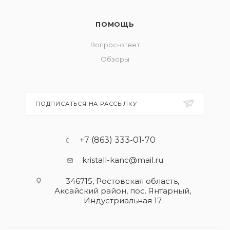
ПОМОЩЬ
Вопрос-ответ
Обзоры
ПОДПИСАТЬСЯ НА РАССЫЛКУ
+7 (863) 333-01-70
kristall-kanc@mail.ru
346715, Ростовская область​,
Аксайский район, пос. Янтарный,
Индустриальная 17