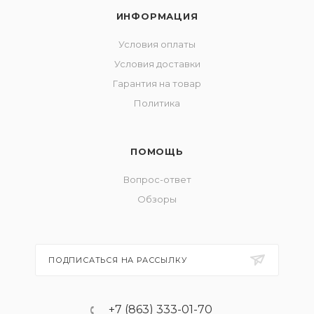
ИНФОРМАЦИЯ
Условия оплаты
Условия доставки
Гарантия на товар
Политика
ПОМОЩЬ
Вопрос-ответ
Обзоры
ПОДПИСАТЬСЯ НА РАССЫЛКУ
+7 (863) 333-01-70