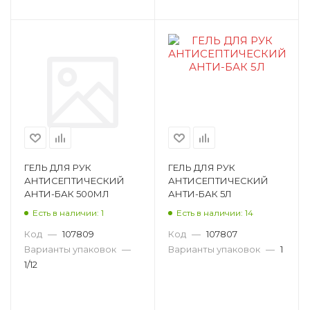
ГЕЛЬ ДЛЯ РУК
ГЕЛЬ ДЛЯ РУК
АНТИСЕПТИЧЕСКИЙ
АНТИСЕПТИЧЕСКИЙ
АНТИ-БАК 500МЛ
АНТИ-БАК 5Л
Есть в наличии: 1
Есть в наличии: 14
Код
—
107809
Код
—
107807
Варианты упаковок
—
Варианты упаковок
—
1
1/12