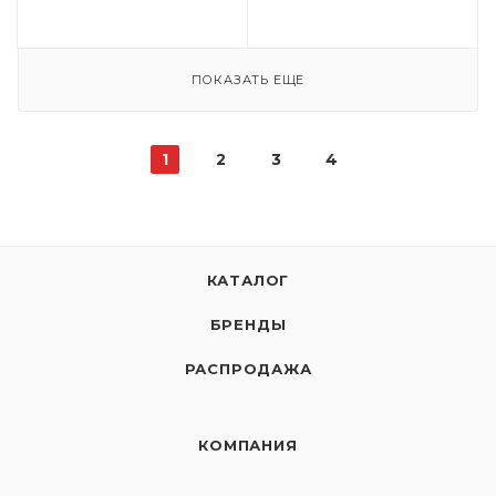
ПОКАЗАТЬ ЕЩЕ
1
2
3
4
КАТАЛОГ
БРЕНДЫ
РАСПРОДАЖА
КОМПАНИЯ