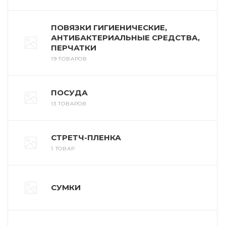
ПОВЯЗКИ ГИГИЕНИЧЕСКИЕ,
АНТИБАКТЕРИАЛЬНЫЕ СРЕДСТВА,
ПЕРЧАТКИ
19 ТОВАРОВ
ПОСУДА
13 ТОВАРОВ
СТРЕТЧ-ПЛЕНКА
1 ТОВАР
СУМКИ