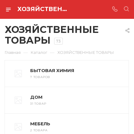
ХОЗЯЙСТВЕННЫЕ ТОВАРЫ
ХОЗЯЙСТВЕННЫЕ
ТОВАРЫ
73
—
—
Главная
Каталог
ХОЗЯЙСТВЕННЫЕ ТОВАРЫ
БЫТОВАЯ ХИМИЯ
7 ТОВАРОВ
ДОМ
31 ТОВАР
МЕБЕЛЬ
2 ТОВАРА