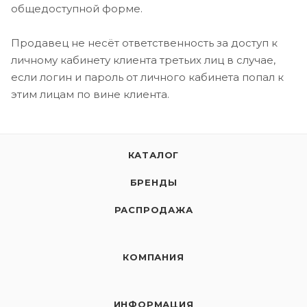
общедоступной форме.
Продавец не несёт ответственность за доступ к
личному кабинету клиента третьих лиц в случае,
если логин и пароль от личного кабинета попал к
этим лицам по вине клиента.
КАТАЛОГ
БРЕНДЫ
РАСПРОДАЖА
КОМПАНИЯ
ИНФОРМАЦИЯ