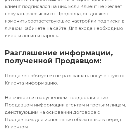
клиент подписался на них. Если Клиент не желает
получать рассылки от Продавца, он должен
изменить соответствующие настройки подписки в
личном кабинете на сайте. Для входа необходимо
ввести логин и пароль.
Разглашение информации,
полученной Продавцом:
Продавец обязуется не разглашать полученную от
Клиента информацию.
Не считается нарушением предоставление
Продавцом информации агентам и третьим лицам,
действующим на основании договора с
Продавцом, для исполнения обязательств перед
Клиентом.