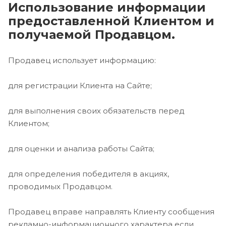
Использование информации
предоставленной Клиентом и
получаемой Продавцом.
Продавец использует информацию:
для регистрации Клиента на Сайте;
для выполнения своих обязательств перед
Клиентом;
для оценки и анализа работы Сайта;
для определения победителя в акциях,
проводимых Продавцом.
Продавец вправе направлять Клиенту сообщения
рекламно-информационного характера если