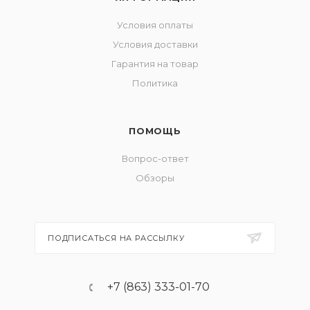
Условия оплаты
Условия доставки
Гарантия на товар
Политика
ПОМОЩЬ
Вопрос-ответ
Обзоры
ПОДПИСАТЬСЯ НА РАССЫЛКУ
+7 (863) 333-01-70