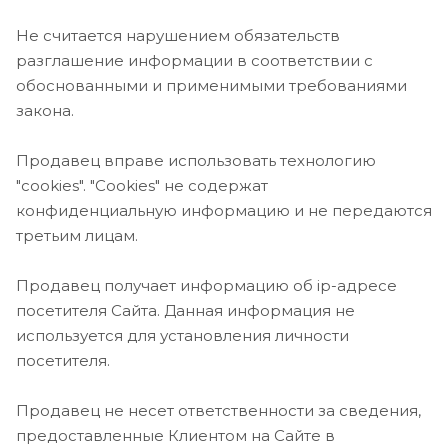
Не считается нарушением обязательств
разглашение информации в соответствии с
обоснованными и применимыми требованиями
закона.
Продавец вправе использовать технологию
"cookies". "Cookies" не содержат
конфиденциальную информацию и не передаются
третьим лицам.
Продавец получает информацию об ip-адресе
посетителя Сайта. Данная информация не
используется для установления личности
посетителя.
Продавец не несет ответственности за сведения,
предоставленные Клиентом на Сайте в