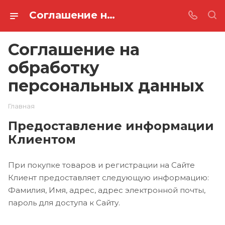
Соглашение на обработку персональных данных
Соглашение на
обработку
персональных данных
Главная
Предоставление информации
Клиентом
При покупке товаров и регистрации на Сайте
Клиент предоставляет следующую информацию:
Фамилия, Имя, адрес, адрес электронной почты,
пароль для доступа к Сайту.