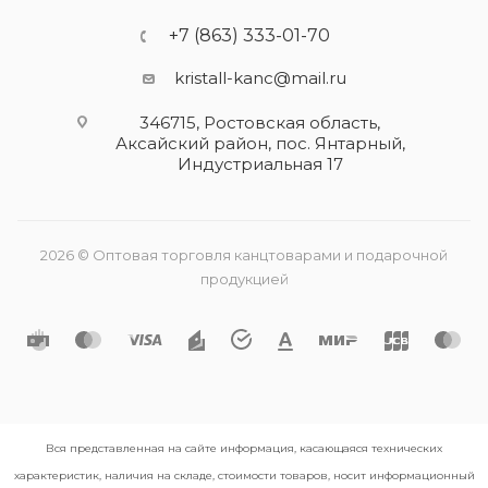
+7 (863) 333-01-70
kristall-kanc@mail.ru
346715, Ростовская область​,
Аксайский район, пос. Янтарный,
Индустриальная 17
2026 © Оптовая торговля канцтоварами и подарочной
продукцией
Вся представленная на сайте информация, касающаяся технических
характеристик, наличия на складе, стоимости товаров, носит информационный