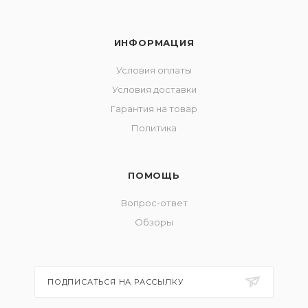
ИНФОРМАЦИЯ
Условия оплаты
Условия доставки
Гарантия на товар
Политика
ПОМОЩЬ
Вопрос-ответ
Обзоры
ПОДПИСАТЬСЯ НА РАССЫЛКУ