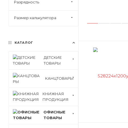
Разрядность
Размер калькулятора
КАТАЛОГ
ДЕТСКИЕ
ТОВАРЫ
КАНЦТОВАРЫ
КНИЖНАЯ
ПРОДУКЦИЯ
ОФИСНЫЕ
ТОВАРЫ