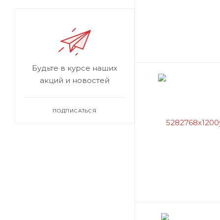
Будьте в курсе наших
акций и новостей
ПОДПИСАТЬСЯ