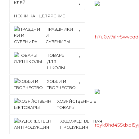
КЛЕЙ
НОЖИ КАНЦЕЛЯРСКИЕ
ПРАЗДНИКИ
И
СУВЕНИРЫ
ТОВАРЫ
ДЛЯ
ШКОЛЫ
ХОББИ И
ТВОРЧЕСТВО
ХОЗЯЙСТВЕННЫЕ
ТОВАРЫ
ХУДОЖЕСТВЕННАЯ
ПРОДУКЦИЯ