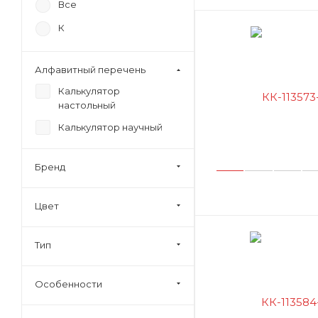
Все
К
Алфавитный перечень
Калькулятор
настольный
Калькулятор научный
Бренд
Цвет
Тип
Особенности