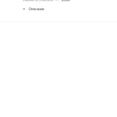
Описание