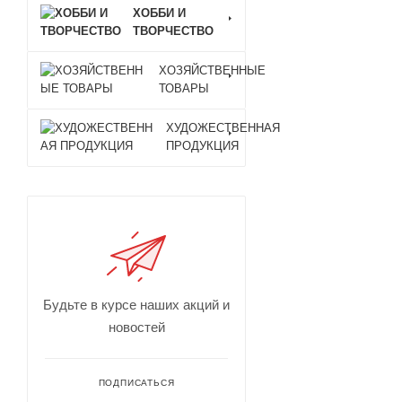
ХОББИ И
ТВОРЧЕСТВО
ХОЗЯЙСТВЕННЫЕ
ТОВАРЫ
ХУДОЖЕСТВЕННАЯ
ПРОДУКЦИЯ
Будьте в курсе наших акций и
новостей
ПОДПИСАТЬСЯ