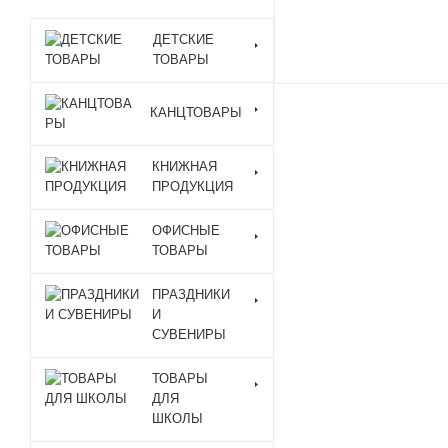
ДЕТСКИЕ
ТОВАРЫ
КАНЦТОВАРЫ
КНИЖНАЯ
ПРОДУКЦИЯ
ОФИСНЫЕ
ТОВАРЫ
ПРАЗДНИКИ
И
СУВЕНИРЫ
ТОВАРЫ
ДЛЯ
ШКОЛЫ