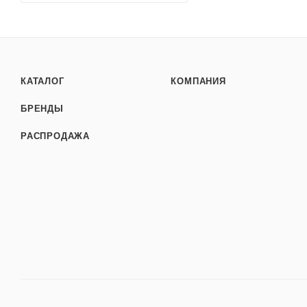
КАТАЛОГ
КОМПАНИЯ
БРЕНДЫ
РАСПРОДАЖА