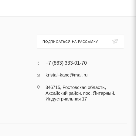
ПОДПИСАТЬСЯ НА РАССЫЛКУ
+7 (863) 333-01-70
kristall-kanc@mail.ru
346715, Ростовская область​,
Аксайский район, пос. Янтарный,
Индустриальная 17