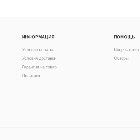
ИНФОРМАЦИЯ
ПОМОЩЬ
Условия оплаты
Вопрос-ответ
Условия доставки
Обзоры
Гарантия на товар
Политика