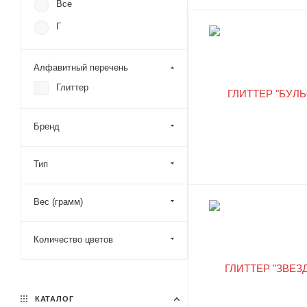
Все
Г
Алфавитный перечень
Глиттер
Бренд
Тип
Вес (грамм)
Количество цветов
КАТАЛОГ