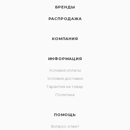
БРЕНДЫ
РАСПРОДАЖА
КОМПАНИЯ
ИНФОРМАЦИЯ
Условия оплаты
Условия доставки
Гарантия на товар
Политика
ПОМОЩЬ
Вопрос-ответ