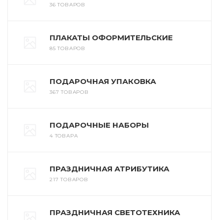
36 ТОВАРОВ
ПЛАКАТЫ ОФОРМИТЕЛЬСКИЕ
85 ТОВАРОВ
ПОДАРОЧНАЯ УПАКОВКА
367 ТОВАРОВ
ПОДАРОЧНЫЕ НАБОРЫ
4 ТОВАРА
ПРАЗДНИЧНАЯ АТРИБУТИКА
217 ТОВАРОВ
ПРАЗДНИЧНАЯ СВЕТОТЕХНИКА