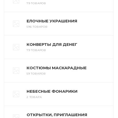
79 ТОВАРОВ
ЕЛОЧНЫЕ УКРАШЕНИЯ
596 ТОВАРОВ
КОНВЕРТЫ ДЛЯ ДЕНЕГ
79 ТОВАРОВ
КОСТЮМЫ МАСКАРАДНЫЕ
59 ТОВАРОВ
НЕБЕСНЫЕ ФОНАРИКИ
2 ТОВАРА
ОТКРЫТКИ, ПРИГЛАШЕНИЯ