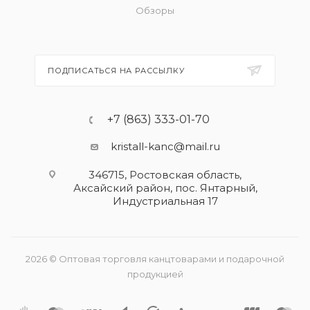
Обзоры
ПОДПИСАТЬСЯ НА РАССЫЛКУ
+7 (863) 333-01-70
kristall-kanc@mail.ru
346715, Ростовская область​,
Аксайский район, пос. Янтарный,
Индустриальная 17
2026 © Оптовая торговля канцтоварами и подарочной
продукцией