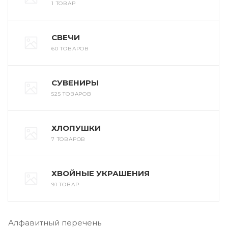
1 ТОВАР
СВЕЧИ
60 ТОВАРОВ
СУВЕНИРЫ
525 ТОВАРОВ
ХЛОПУШКИ
7 ТОВАРОВ
ХВОЙНЫЕ УКРАШЕНИЯ
91 ТОВАР
Алфавитный перечень