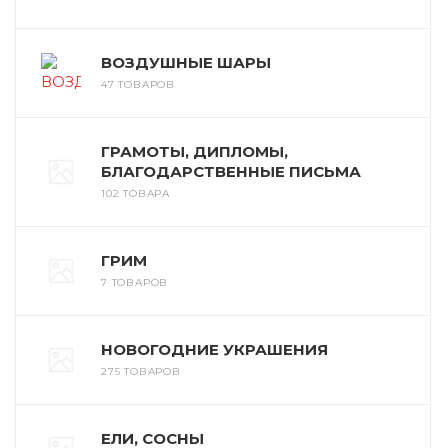
ВОЗДУШНЫЕ ШАРЫ
47 ТОВАРОВ
ГРАМОТЫ, ДИПЛОМЫ,
БЛАГОДАРСТВЕННЫЕ ПИСЬМА
102 ТОВАРА
ГРИМ
7 ТОВАРОВ
НОВОГОДНИЕ УКРАШЕНИЯ
275 ТОВАРОВ
ЕЛИ, СОСНЫ