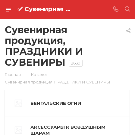
✅ Сувенирная продукция
Сувенирная
продукция,
ПРАЗДНИКИ И
СУВЕНИРЫ
2639
—
—
Главная
Каталог
Сувенирная продукция, ПРАЗДНИКИ И СУВЕНИРЫ
БЕНГАЛЬСКИЕ ОГНИ
АКСЕССУАРЫ К ВОЗДУШНЫМ
ШАРАМ