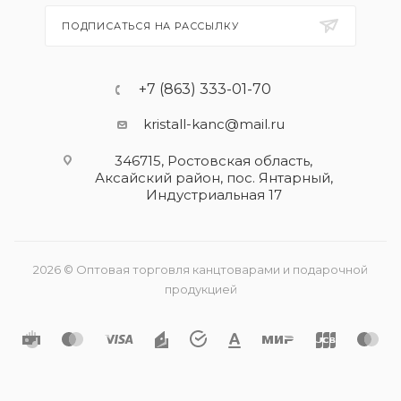
ПОДПИСАТЬСЯ НА РАССЫЛКУ
+7 (863) 333-01-70
kristall-kanc@mail.ru
346715, Ростовская область​,
Аксайский район, пос. Янтарный,
Индустриальная 17
2026 © Оптовая торговля канцтоварами и подарочной
продукцией