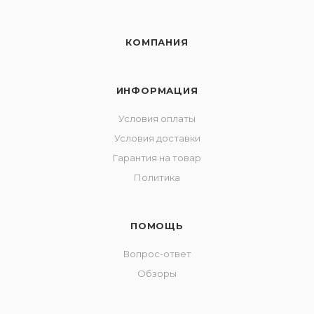
КОМПАНИЯ
ИНФОРМАЦИЯ
Условия оплаты
Условия доставки
Гарантия на товар
Политика
ПОМОЩЬ
Вопрос-ответ
Обзоры