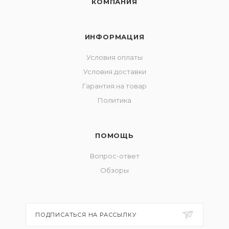
КОМПАНИЯ
ИНФОРМАЦИЯ
Условия оплаты
Условия доставки
Гарантия на товар
Политика
ПОМОЩЬ
Вопрос-ответ
Обзоры
ПОДПИСАТЬСЯ НА РАССЫЛКУ