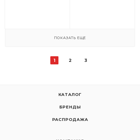
ПОКАЗАТЬ ЕЩЕ
1
2
3
КАТАЛОГ
БРЕНДЫ
РАСПРОДАЖА