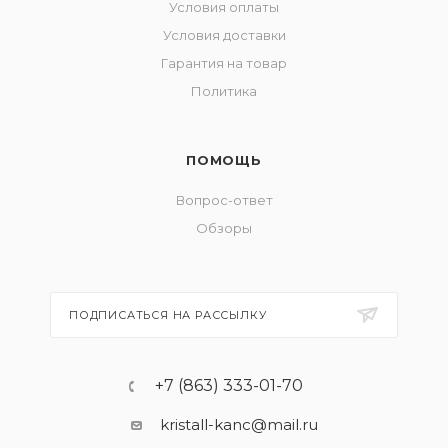
Условия оплаты
Условия доставки
Гарантия на товар
Политика
ПОМОЩЬ
Вопрос-ответ
Обзоры
ПОДПИСАТЬСЯ НА РАССЫЛКУ
+7 (863) 333-01-70
kristall-kanc@mail.ru