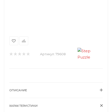
Артикул:
79608
ОПИСАНИЕ
ХАРАКТЕРИСТИКИ