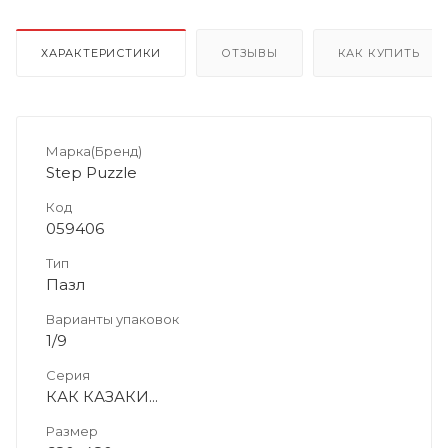
ХАРАКТЕРИСТИКИ
ОТЗЫВЫ
КАК КУПИТЬ
Марка(Бренд)
Step Puzzle
Код
059406
Тип
Пазл
Варианты упаковок
1/9
Серия
КАК КАЗАКИ...
Размер