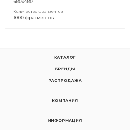
680х480
Количество фрагментов
1000 фрагментов
КАТАЛОГ
БРЕНДЫ
РАСПРОДАЖА
КОМПАНИЯ
ИНФОРМАЦИЯ