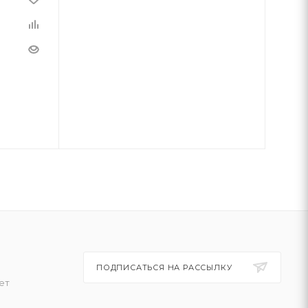
ПОДПИСАТЬСЯ НА РАССЫЛКУ
ет