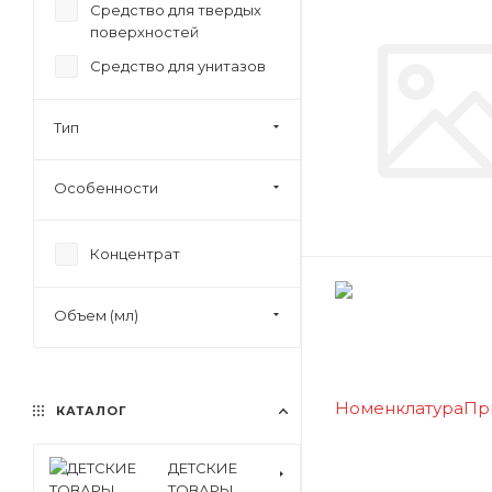
Средство для твердых
поверхностей
Средство для унитазов
Тип
Особенности
Концентрат
Объем (мл)
КАТАЛОГ
ДЕТСКИЕ
ТОВАРЫ