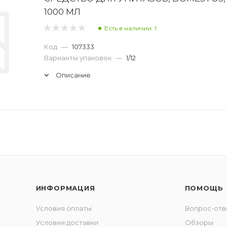
1000 МЛ
Есть в наличии: 1
Код
—
107333
Варианты упаковок
—
1/12
Описание
ИНФОРМАЦИЯ
ПОМОЩЬ
Условия оплаты
Вопрос-отв
Условия доставки
Обзоры