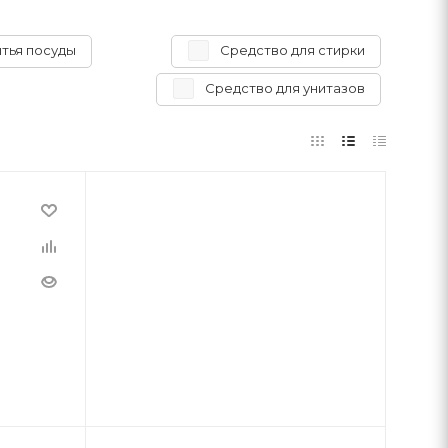
тья посуды
Средство для стирки
Средство для унитазов