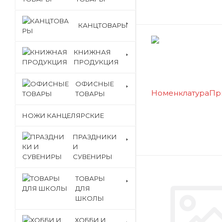
КАНЦТОВАРЫ
КНИЖНАЯ
ПРОДУКЦИЯ
ОФИСНЫЕ
ТОВАРЫ
НОЖИ КАНЦЕЛЯРСКИЕ
ПРАЗДНИКИ
И
СУВЕНИРЫ
ТОВАРЫ
ДЛЯ
ШКОЛЫ
ХОББИ И