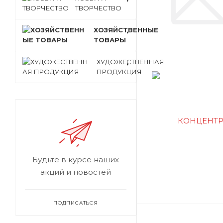
ТВОРЧЕСТВО
ХОЗЯЙСТВЕННЫЕ
ТОВАРЫ
ХУДОЖЕСТВЕННАЯ
ПРОДУКЦИЯ
Будьте в курсе наших
акций и новостей
ПОДПИСАТЬСЯ