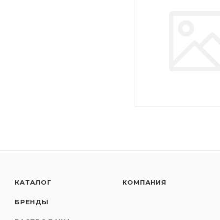
КАТАЛОГ
КОМПАНИЯ
БРЕНДЫ