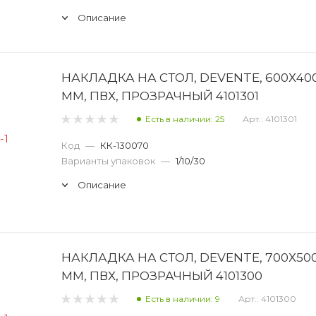
Описание
НАКЛАДКА НА СТОЛ, DEVENTE, 600Х40
ММ, ПВХ, ПРОЗРАЧНЫЙ 4101301
Есть в наличии: 25
Арт.: 4101301
Код
—
КК-130070
Варианты упаковок
—
1/10/30
Описание
НАКЛАДКА НА СТОЛ, DEVENTE, 700Х50
ММ, ПВХ, ПРОЗРАЧНЫЙ 4101300
Есть в наличии: 9
Арт.: 4101300