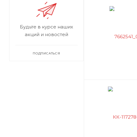
Будьте в курсе наших
акций и новостей
ПОДПИСАТЬСЯ