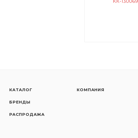
КАТАЛОГ
КОМПАНИЯ
БРЕНДЫ
РАСПРОДАЖА