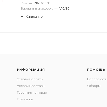
Код
—
КК-130069
Варианты упаковок
—
1/10/30
Описание
ИНФОРМАЦИЯ
ПОМОЩЬ
Условия оплаты
Вопрос-отв
Условия доставки
Обзоры
Гарантия на товар
Политика