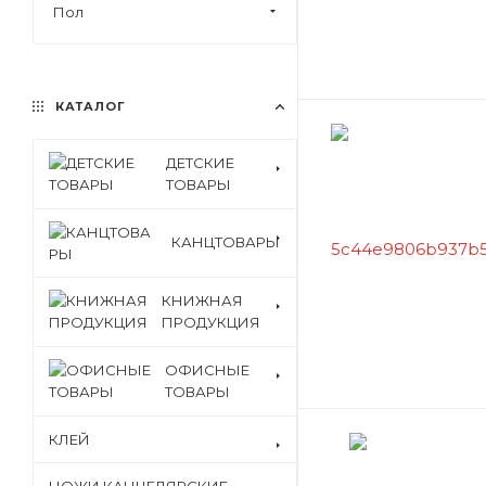
Пол
КАТАЛОГ
ДЕТСКИЕ
ТОВАРЫ
КАНЦТОВАРЫ
КНИЖНАЯ
ПРОДУКЦИЯ
ОФИСНЫЕ
ТОВАРЫ
КЛЕЙ