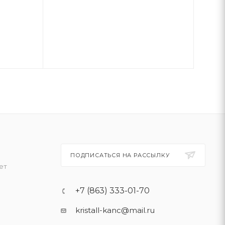
ПОДПИСАТЬСЯ НА РАССЫЛКУ
ет
+7 (863) 333-01-70
kristall-kanc@mail.ru