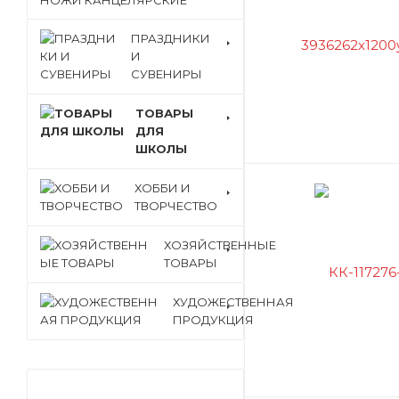
НОЖИ КАНЦЕЛЯРСКИЕ
ПРАЗДНИКИ
И
СУВЕНИРЫ
ТОВАРЫ
ДЛЯ
ШКОЛЫ
ХОББИ И
ТВОРЧЕСТВО
ХОЗЯЙСТВЕННЫЕ
ТОВАРЫ
ХУДОЖЕСТВЕННАЯ
ПРОДУКЦИЯ