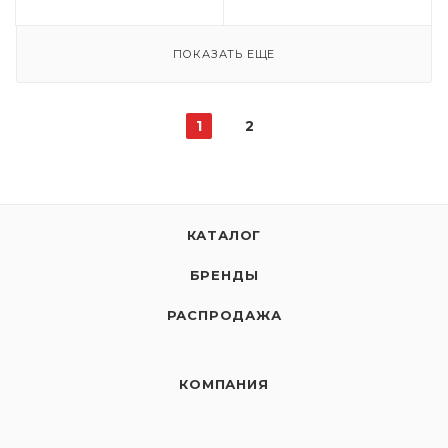
ПОКАЗАТЬ ЕЩЕ
1
2
КАТАЛОГ
БРЕНДЫ
РАСПРОДАЖА
КОМПАНИЯ