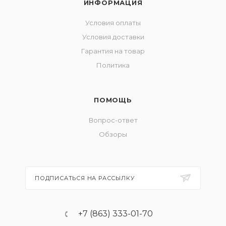
ИНФОРМАЦИЯ
Условия оплаты
Условия доставки
Гарантия на товар
Политика
ПОМОЩЬ
Вопрос-ответ
Обзоры
ПОДПИСАТЬСЯ НА РАССЫЛКУ
+7 (863) 333-01-70