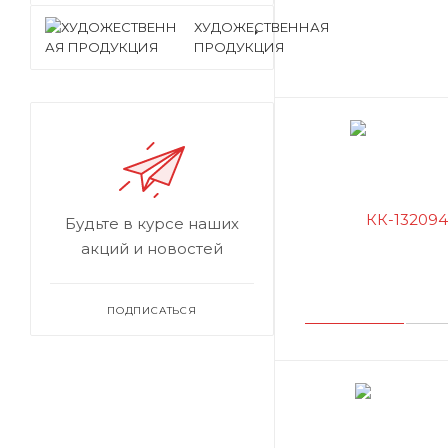
ХУДОЖЕСТВЕННАЯ
ПРОДУКЦИЯ
Будьте в курсе наших
акций и новостей
ПОДПИСАТЬСЯ