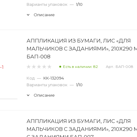
Варианты упаковок
—
1/10
Описание
АППЛИКАЦИЯ ИЗ БУМАГИ, ЛИС «ДЛЯ
МАЛЬЧИКОВ С ЗАДАНИЯМИ», 210Х290 
БАП-008
Есть в наличии: 82
Арт.: БАП-008
Код
—
КК-132094
Варианты упаковок
—
1/10
Описание
АППЛИКАЦИЯ ИЗ БУМАГИ, ЛИС «ДЛЯ
МАЛЬЧИКОВ С ЗАДАНИЯМИ», 210Х290 
С ЗАДАНИЯМИ БАП-007