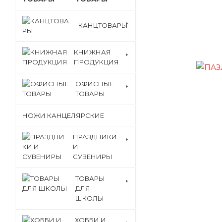
КАНЦТОВАРЫ
КНИЖНАЯ
ПРОДУКЦИЯ
ОФИСНЫЕ
ТОВАРЫ
НОЖИ КАНЦЕЛЯРСКИЕ
ПРАЗДНИКИ
И
СУВЕНИРЫ
ТОВАРЫ
ДЛЯ
ШКОЛЫ
ХОББИ И