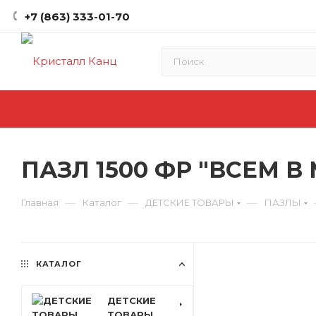
+7 (863) 333-01-70
ПАЗЛ 1500 ФР "ВСЕМ В 
—
—
—
Главная
Каталог
ДЕТСКИЕ ТОВАРЫ
ПАЗЛЫ
КАТАЛОГ
ДЕТСКИЕ
ТОВАРЫ