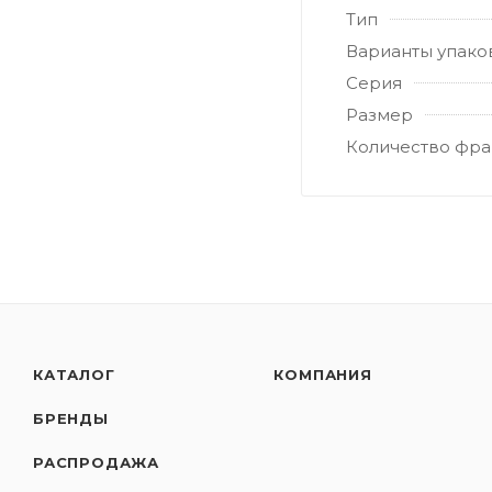
Тип
Варианты упако
Серия
Размер
Количество фра
КАТАЛОГ
КОМПАНИЯ
БРЕНДЫ
РАСПРОДАЖА