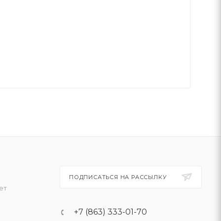
ПОДПИСАТЬСЯ НА РАССЫЛКУ
ет
+7 (863) 333-01-70