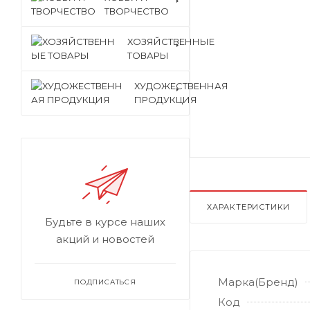
ТВОРЧЕСТВО
ХОЗЯЙСТВЕННЫЕ
ТОВАРЫ
ХУДОЖЕСТВЕННАЯ
ПРОДУКЦИЯ
ХАРАКТЕРИСТИКИ
Будьте в курсе наших
акций и новостей
Марка(Бренд)
ПОДПИСАТЬСЯ
Код