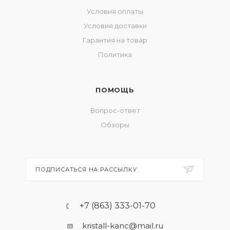
Условия оплаты
Условия доставки
Гарантия на товар
Политика
ПОМОЩЬ
Вопрос-ответ
Обзоры
ПОДПИСАТЬСЯ НА РАССЫЛКУ
+7 (863) 333-01-70
kristall-kanc@mail.ru