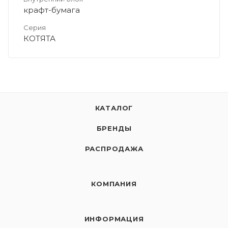
крафт-бумага
Серия
КОТЯТА
КАТАЛОГ
БРЕНДЫ
РАСПРОДАЖА
КОМПАНИЯ
ИНФОРМАЦИЯ