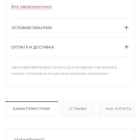
Все характеристики
УСЛОВИЯ ГАРАНТИИ
ОПЛАТА И ДОСТАВКА
Цена действительна только для интернет-магазина и
может отличаться от цен в розничных магазинах
ХАРАКТЕРИСТИКИ
ОТЗЫВЫ
КАК КУПИТЬ
Марка(Бренд)