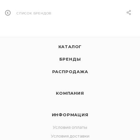
СПИСОК БРЕНДОВ
КАТАЛОГ
БРЕНДЫ
РАСПРОДАЖА
КОМПАНИЯ
ИНФОРМАЦИЯ
Условия оплаты
Условия доставки