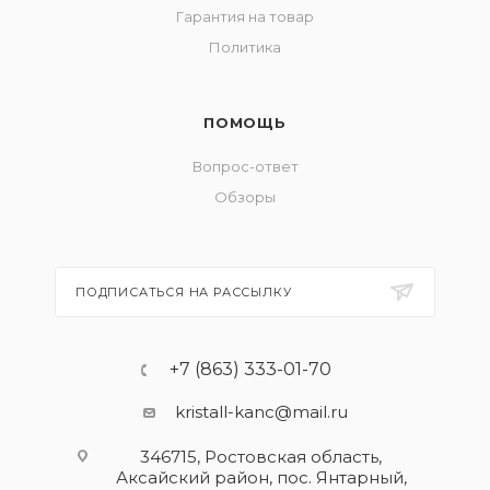
Гарантия на товар
Политика
ПОМОЩЬ
Вопрос-ответ
Обзоры
ПОДПИСАТЬСЯ НА РАССЫЛКУ
+7 (863) 333-01-70
kristall-kanc@mail.ru
346715, Ростовская область​,
Аксайский район, пос. Янтарный,