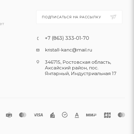
ПОДПИСАТЬСЯ НА РАССЫЛКУ
ет
+7 (863) 333-01-70
kristall-kanc@mail.ru
346715, Ростовская область​,
Аксайский район, пос.
Янтарный, Индустриальная 17