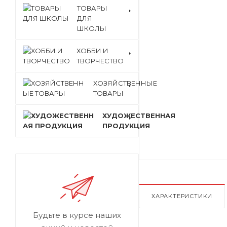
ТОВАРЫ
ДЛЯ
ШКОЛЫ
ХОББИ И
ТВОРЧЕСТВО
ХОЗЯЙСТВЕННЫЕ
ТОВАРЫ
ХУДОЖЕСТВЕННАЯ
ПРОДУКЦИЯ
ХАРАКТЕРИСТИКИ
Будьте в курсе наших