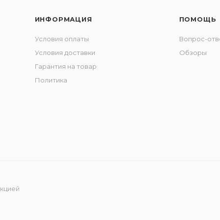
ИНФОРМАЦИЯ
ПОМОЩЬ
Условия оплаты
Вопрос-отв
Условия доставки
Обзоры
Гарантия на товар
Политика
укцией