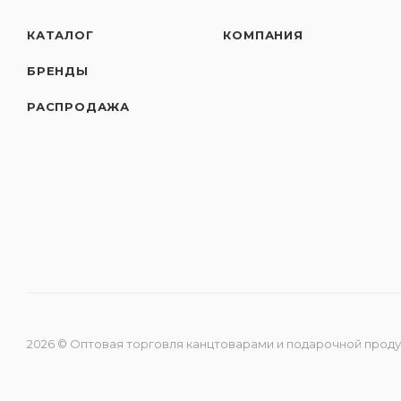
КАТАЛОГ
КОМПАНИЯ
БРЕНДЫ
РАСПРОДАЖА
2026 © Оптовая торговля канцтоварами и подарочной прод