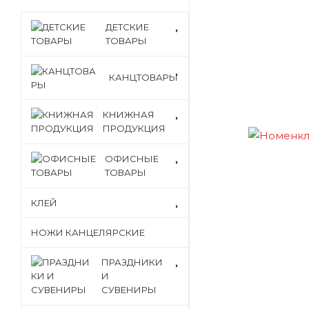
ДЕТСКИЕ
ТОВАРЫ
КАНЦТОВАРЫ
КНИЖНАЯ
ПРОДУКЦИЯ
ОФИСНЫЕ
ТОВАРЫ
КЛЕЙ
НОЖИ КАНЦЕЛЯРСКИЕ
ПРАЗДНИКИ
И
СУВЕНИРЫ