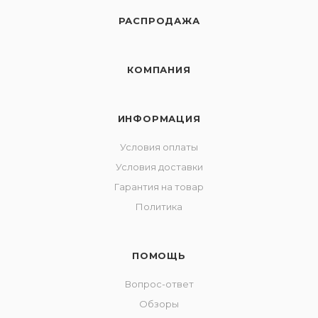
РАСПРОДАЖА
КОМПАНИЯ
ИНФОРМАЦИЯ
Условия оплаты
Условия доставки
Гарантия на товар
Политика
ПОМОЩЬ
Вопрос-ответ
Обзоры