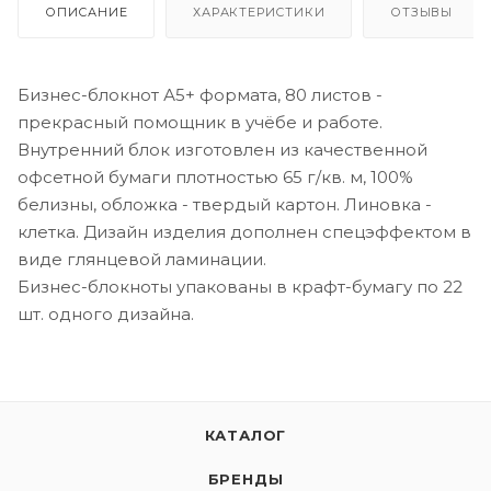
ОПИСАНИЕ
ХАРАКТЕРИСТИКИ
ОТЗЫВЫ
Бизнес-блокнот А5+ формата, 80 листов -
прекрасный помощник в учёбе и работе.
Внутренний блок изготовлен из качественной
офсетной бумаги плотностью 65 г/кв. м, 100%
белизны, обложка - твердый картон. Линовка -
клетка. Дизайн изделия дополнен спецэффектом в
виде глянцевой ламинации.
Бизнес-блокноты упакованы в крафт-бумагу по 22
шт. одного дизайна.
КАТАЛОГ
БРЕНДЫ