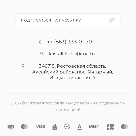
ПОДПИСАТЬСЯ НА РАССЫЛКУ
+7 (863) 333-01-70
kristall-kanc@mail.ru
346715, Ростовская область​,
Аксайский район, пос. Янтарный,
Индустриальная 17
2026 © Оптовая торговля канцтоварами и подарочной
продукцией