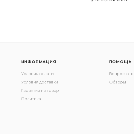
ИНФОРМАЦИЯ
ПОМОЩЬ
Условия оплаты
Вопрос-отв
Условия доставки
Обзоры
Гарантия на товар
Политика