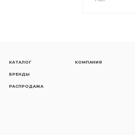
КАТАЛОГ
КОМПАНИЯ
БРЕНДЫ
РАСПРОДАЖА