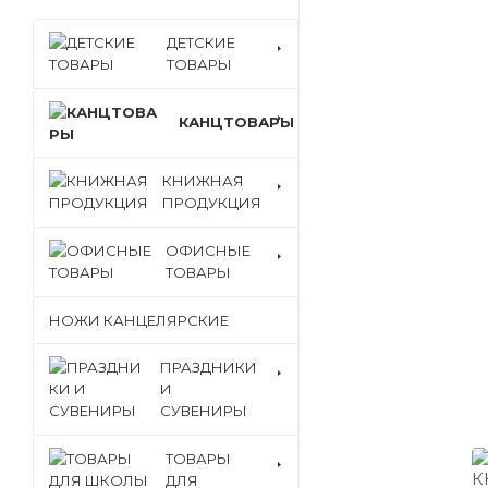
ДЕТСКИЕ
ТОВАРЫ
КАНЦТОВАРЫ
КНИЖНАЯ
ПРОДУКЦИЯ
ОФИСНЫЕ
ТОВАРЫ
НОЖИ КАНЦЕЛЯРСКИЕ
ПРАЗДНИКИ
И
СУВЕНИРЫ
ТОВАРЫ
ДЛЯ