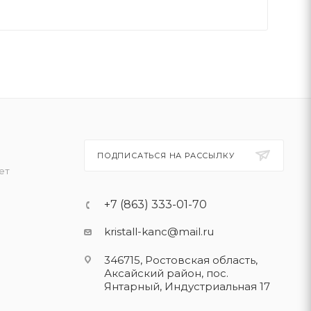
ПОДПИСАТЬСЯ НА РАССЫЛКУ
ет
+7 (863) 333-01-70
kristall-kanc@mail.ru
346715, Ростовская область​,
Аксайский район, пос.
Янтарный, Индустриальная 17