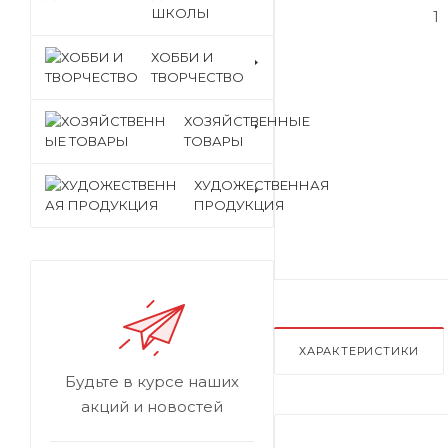
ШКОЛЫ
ХОББИ И
ТВОРЧЕСТВО
ХОЗЯЙСТВЕННЫЕ
ТОВАРЫ
ХУДОЖЕСТВЕННАЯ
ПРОДУКЦИЯ
ХАРАКТЕРИСТИКИ
Будьте в курсе наших
акций и новостей