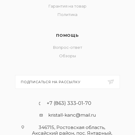
Гарантия на товар
Политика
ПОМОЩЬ
Вопрос-ответ
Обзоры
ПОДПИСАТЬСЯ НА РАССЫЛКУ
+7 (863) 333-01-70
kristall-kanc@mail.ru
346715, Ростовская область​,
Аксайский район, пос. Янтарный,