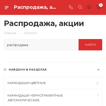
0
Распродажа, акции
Распродажа, акции
—
Главная
Каталог
НАЙТИ
НАЙДЕНО В РАЗДЕЛАХ
КАРАНДАШИ ЦВЕТНЫЕ
2
КАРАНДАШИ ЧЕРНОГРАФИТНЫЕ
1
АВТОМАТИЧЕСКИЕ