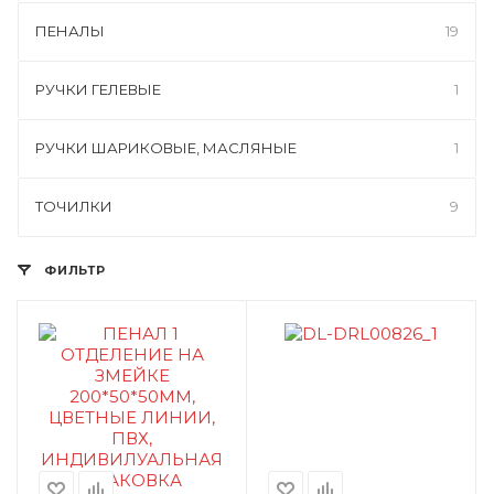
ПЕНАЛЫ
19
РУЧКИ ГЕЛЕВЫЕ
1
РУЧКИ ШАРИКОВЫЕ, МАСЛЯНЫЕ
1
ТОЧИЛКИ
9
ФИЛЬТР