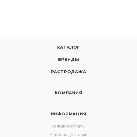
КАТАЛОГ
БРЕНДЫ
РАСПРОДАЖА
КОМПАНИЯ
ИНФОРМАЦИЯ
Условия оплаты
Условия доставки