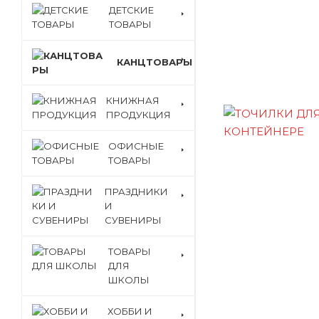
ДЕТСКИЕ
ТОВАРЫ
КАНЦТОВАРЫ
КНИЖНАЯ
ПРОДУКЦИЯ
ОФИСНЫЕ
ТОВАРЫ
ПРАЗДНИКИ
И
СУВЕНИРЫ
ТОВАРЫ
ДЛЯ
ШКОЛЫ
ХОББИ И