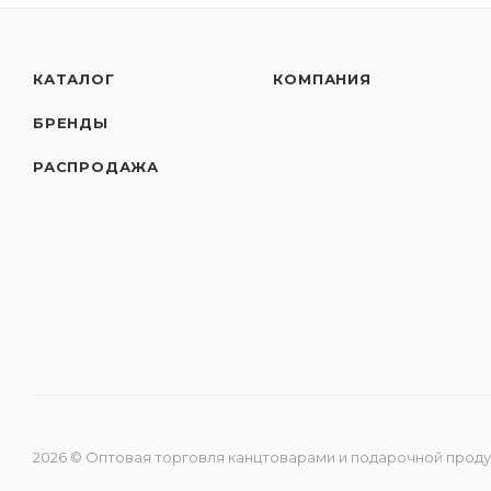
КАТАЛОГ
КОМПАНИЯ
БРЕНДЫ
РАСПРОДАЖА
2026 © Оптовая торговля канцтоварами и подарочной прод