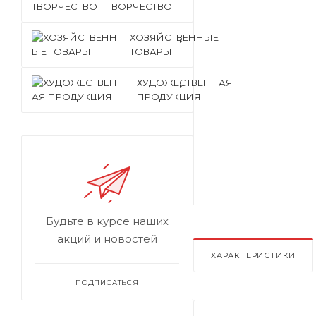
ТВОРЧЕСТВО
ХОЗЯЙСТВЕННЫЕ
ТОВАРЫ
ХУДОЖЕСТВЕННАЯ
ПРОДУКЦИЯ
Будьте в курсе наших
акций и новостей
ХАРАКТЕРИСТИКИ
ПОДПИСАТЬСЯ