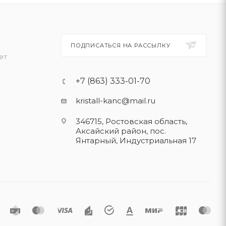
ПОДПИСАТЬСЯ НА РАССЫЛКУ
ет
+7 (863) 333-01-70
kristall-kanc@mail.ru
346715, Ростовская область​,
Аксайский район, пос.
Янтарный, Индустриальная 17