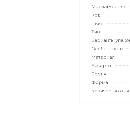
Марка(Бренд)
Код
Цвет
Тип
Варианты упако
Особенности
Материал
Ассорти
Серия
Форма
Количество отв