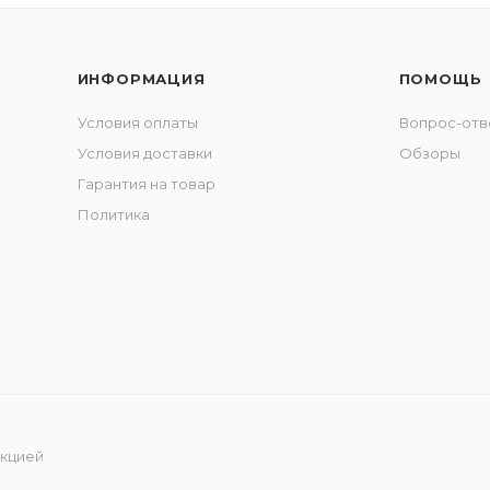
ИНФОРМАЦИЯ
ПОМОЩЬ
Условия оплаты
Вопрос-отв
Условия доставки
Обзоры
Гарантия на товар
Политика
укцией