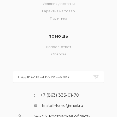
Условия доставки
Гарантия на товар
Политика
ПОМОЩЬ
Вопрос-ответ
Обзоры
ПОДПИСАТЬСЯ НА РАССЫЛКУ
+7 (863) 333-01-70
kristall-kanc@mail.ru
346715, Ростовская область​,