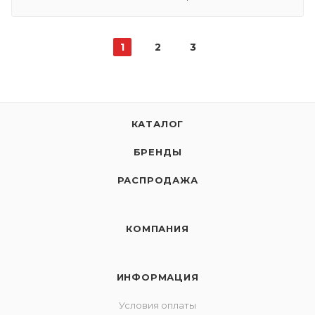
1
2
3
КАТАЛОГ
БРЕНДЫ
РАСПРОДАЖА
КОМПАНИЯ
ИНФОРМАЦИЯ
Условия оплаты