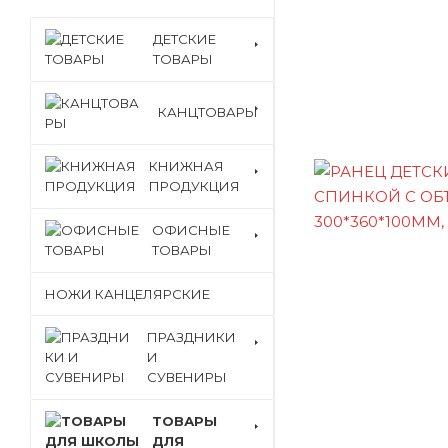
ДЕТСКИЕ
ТОВАРЫ
КАНЦТОВАРЫ
КНИЖНАЯ
ПРОДУКЦИЯ
ОФИСНЫЕ
ТОВАРЫ
НОЖИ КАНЦЕЛЯРСКИЕ
ПРАЗДНИКИ
И
СУВЕНИРЫ
ТОВАРЫ
ДЛЯ