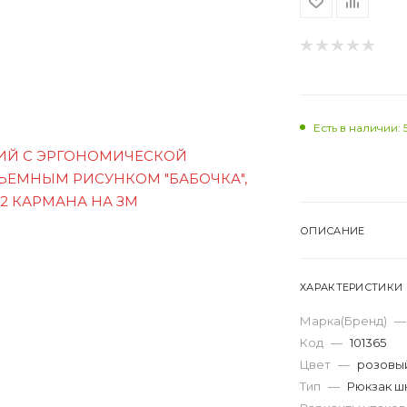
Есть в наличии: 
ОПИСАНИЕ
ХАРАКТЕРИСТИКИ
Марка(Бренд)
—
Код
—
101365
Цвет
—
розовы
Тип
—
Рюкзак ш