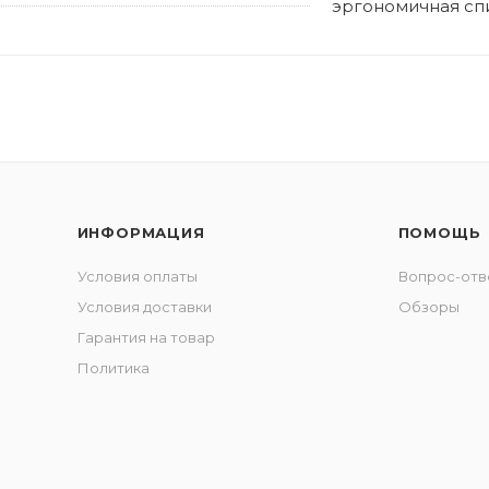
эргономичная сп
ИНФОРМАЦИЯ
ПОМОЩЬ
Условия оплаты
Вопрос-отв
Условия доставки
Обзоры
Гарантия на товар
Политика