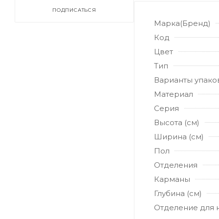
ПОДПИСАТЬСЯ
Марка(Бренд)
Код
Цвет
Тип
Варианты упако
Материал
Серия
Высота (см)
Ширина (см)
Пол
Отделения
Карманы
Глубина (см)
Отделение для 