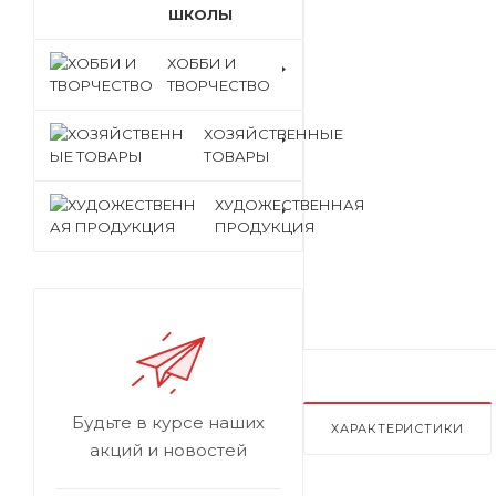
ШКОЛЫ
ХОББИ И
ТВОРЧЕСТВО
ХОЗЯЙСТВЕННЫЕ
ТОВАРЫ
ХУДОЖЕСТВЕННАЯ
ПРОДУКЦИЯ
Будьте в курсе наших
ХАРАКТЕРИСТИКИ
акций и новостей