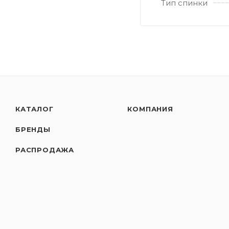
Тип спинки
КАТАЛОГ
КОМПАНИЯ
БРЕНДЫ
РАСПРОДАЖА