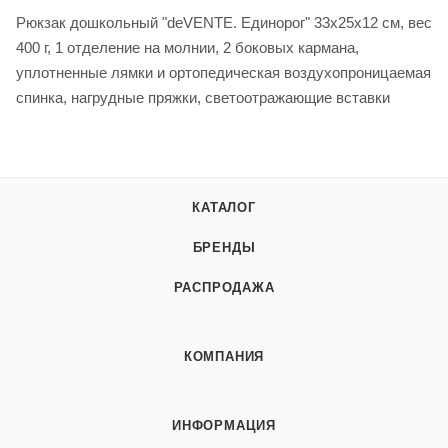
Рюкзак дошкольный "deVENTE. Единорог" 33x25x12 см, вес
400 г, 1 отделение на молнии, 2 боковых кармана,
уплотненные лямки и ортопедическая воздухопроницаемая
спинка, нагрудные пряжки, светоотражающие вставки
КАТАЛОГ
БРЕНДЫ
РАСПРОДАЖА
КОМПАНИЯ
ИНФОРМАЦИЯ