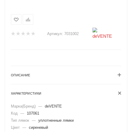
Артикул:
7031002
ОПИСАНИЕ
ХАРАКТЕРИСТИКИ
Марка(Бренд)
—
deVENTE
Код
—
107061
Тип лямок
—
уплотненные лямки
Цвет
—
сиреневый