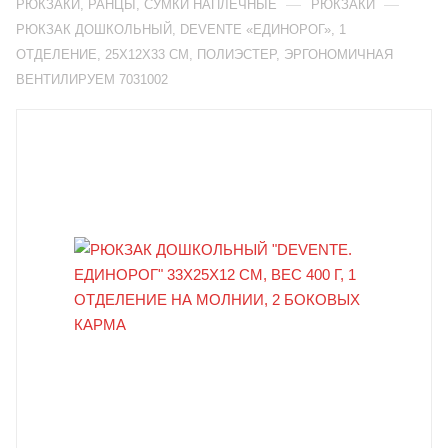
—
—
РЮКЗАКИ, РАНЦЫ, СУМКИ НАПЛЕЧНЫЕ
РЮКЗАКИ
РЮКЗАК ДОШКОЛЬНЫЙ, DEVENTE «ЕДИНОРОГ», 1
ОТДЕЛЕНИЕ, 25Х12Х33 СМ, ПОЛИЭСТЕР, ЭРГОНОМИЧНАЯ
ВЕНТИЛИРУЕМ 7031002