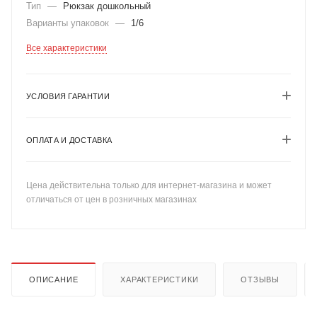
Тип
—
Рюкзак дошкольный
Варианты упаковок
—
1/6
Все характеристики
УСЛОВИЯ ГАРАНТИИ
ОПЛАТА И ДОСТАВКА
Цена действительна только для интернет-магазина и может
отличаться от цен в розничных магазинах
ОПИСАНИЕ
ХАРАКТЕРИСТИКИ
ОТЗЫВЫ