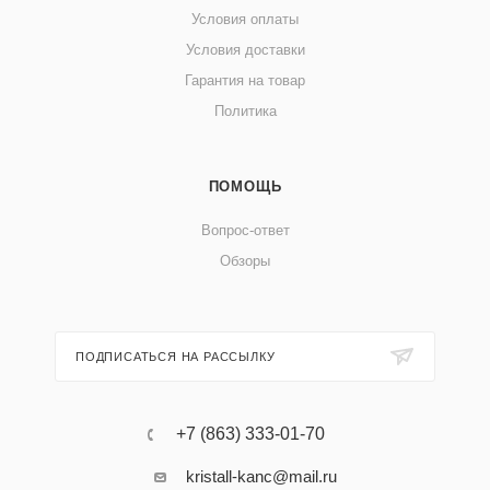
Условия оплаты
Условия доставки
Гарантия на товар
Политика
ПОМОЩЬ
Вопрос-ответ
Обзоры
ПОДПИСАТЬСЯ НА РАССЫЛКУ
+7 (863) 333-01-70
kristall-kanc@mail.ru