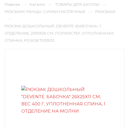
—
—
—
Главная
Каталог
ТОВАРЫ ДЛЯ ШКОЛЫ
—
РЮКЗАКИ, РАНЦЫ, СУМКИ НАПЛЕЧНЫЕ
РЮКЗАКИ
—
РЮКЗАК ДОШКОЛЬНЫЙ, DEVENTE «БАБОЧКА», 1
ОТДЕЛЕНИЕ, 25Х11Х26 СМ, ПОЛИЭСТЕР, УПЛОТНЕННАЯ
СПИНКА, РОЗОВ 7031902