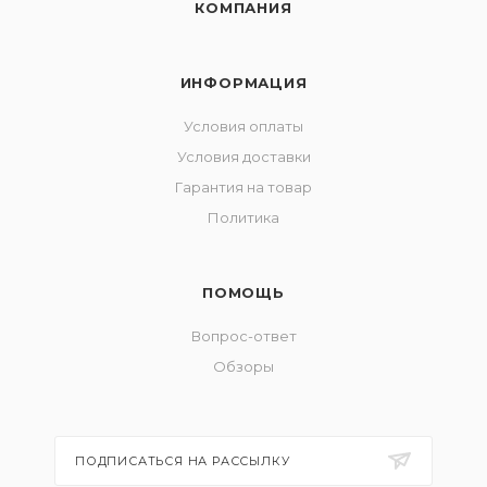
КОМПАНИЯ
ИНФОРМАЦИЯ
Условия оплаты
Условия доставки
Гарантия на товар
Политика
ПОМОЩЬ
Вопрос-ответ
Обзоры
ПОДПИСАТЬСЯ НА РАССЫЛКУ