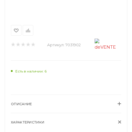
Артикул:
7031902
Есть в наличии: 6
ОПИСАНИЕ
ХАРАКТЕРИСТИКИ