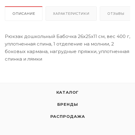
ОПИСАНИЕ
ХАРАКТЕРИСТИКИ
ОТЗЫВЫ
Рюкзак дошкольный Бабочка 26x25x11 см, вес 400 г,
уплотненная спина, 1 отделение на молнии, 2
боковых кармана, нагрудные пряжки, уплотненная
спинка и лямки
КАТАЛОГ
БРЕНДЫ
РАСПРОДАЖА