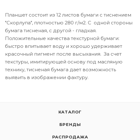
Планшет состоит из 12 листов бумаги с тиснением
"Скорлупа", плотностью 280 г/м2. C одной стороны
бумага тисненая, с другой - гладкая.
Положительные качества текстурной бумаги:
быстро впитывает воду и хорошо удерживает
красочный пигмент после высыхания. За счет
текстуры, имитирующей основу под масляную
технику, тисненая бумага дает возможность
выявить в изображении фактуру.
КАТАЛОГ
БРЕНДЫ
РАСПРОДАЖА