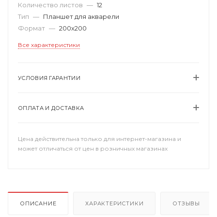
Количество листов
—
12
Тип
—
Планшет для акварели
Формат
—
200х200
Все характеристики
УСЛОВИЯ ГАРАНТИИ
ОПЛАТА И ДОСТАВКА
Цена действительна только для интернет-магазина и
может отличаться от цен в розничных магазинах
ОПИСАНИЕ
ХАРАКТЕРИСТИКИ
ОТЗЫВЫ