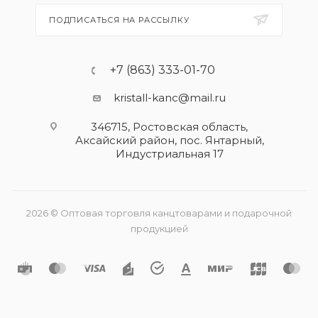
ПОДПИСАТЬСЯ НА РАССЫЛКУ
+7 (863) 333-01-70
kristall-kanc@mail.ru
346715, Ростовская область​,
Аксайский район, пос. Янтарный,
Индустриальная 17
2026 © Оптовая торговля канцтоварами и подарочной
продукцией