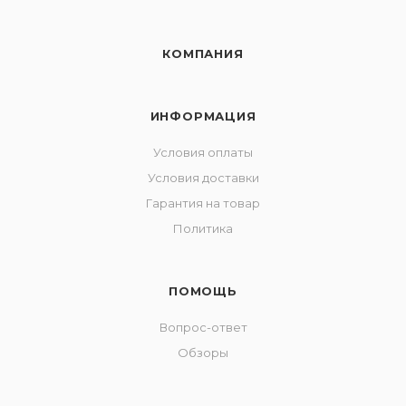
КОМПАНИЯ
ИНФОРМАЦИЯ
Условия оплаты
Условия доставки
Гарантия на товар
Политика
ПОМОЩЬ
Вопрос-ответ
Обзоры