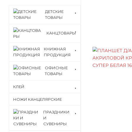
ДЕТСКИЕ
ТОВАРЫ
КАНЦТОВАРЫ
КНИЖНАЯ
ПРОДУКЦИЯ
ОФИСНЫЕ
ТОВАРЫ
КЛЕЙ
НОЖИ КАНЦЕЛЯРСКИЕ
ПРАЗДНИКИ
И
СУВЕНИРЫ