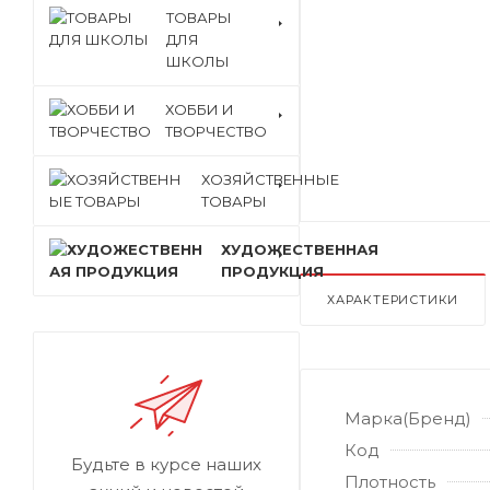
ТОВАРЫ
ДЛЯ
ШКОЛЫ
ХОББИ И
ТВОРЧЕСТВО
ХОЗЯЙСТВЕННЫЕ
ТОВАРЫ
ХУДОЖЕСТВЕННАЯ
ПРОДУКЦИЯ
ХАРАКТЕРИСТИКИ
Марка(Бренд)
Код
Будьте в курсе наших
Плотность