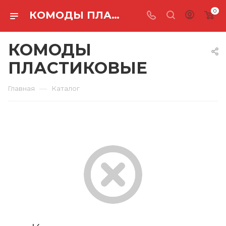
0
КОМОДЫ ПЛАСТИКОВЫЕ
КОМОДЫ
ПЛАСТИКОВЫЕ
—
Главная
Каталог