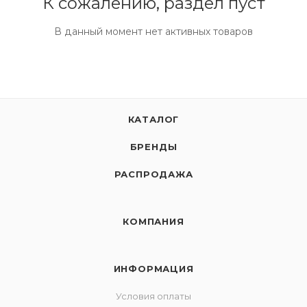
К сожалению, раздел пуст
В данный момент нет активных товаров
КАТАЛОГ
БРЕНДЫ
РАСПРОДАЖА
КОМПАНИЯ
ИНФОРМАЦИЯ
Условия оплаты