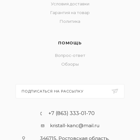
Условия доставки
Гарантия на товар
Политика
ПОМОЩЬ
Вопрос-ответ
Обзоры
ПОДПИСАТЬСЯ НА РАССЫЛКУ
+7 (863) 333-01-70
kristall-kanc@mail.ru
346715, Ростовская область​,