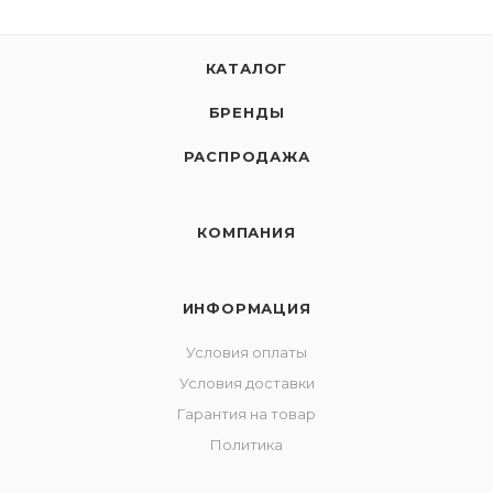
КАТАЛОГ
БРЕНДЫ
РАСПРОДАЖА
КОМПАНИЯ
ИНФОРМАЦИЯ
Условия оплаты
Условия доставки
Гарантия на товар
Политика