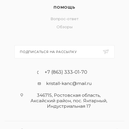
ПОМОЩЬ
Вопрос-ответ
Обзоры
ПОДПИСАТЬСЯ НА РАССЫЛКУ
+7 (863) 333-01-70
kristall-kanc@mail.ru
346715, Ростовская область​,
Аксайский район, пос. Янтарный,
Индустриальная 17