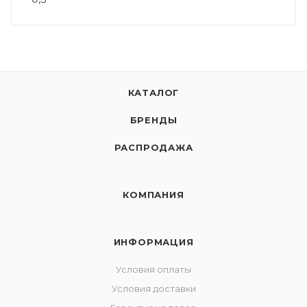
КАТАЛОГ
БРЕНДЫ
РАСПРОДАЖА
КОМПАНИЯ
ИНФОРМАЦИЯ
Условия оплаты
Условия доставки