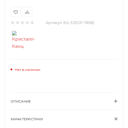
Артикул:
BS-331(GP-7858)
Нет в наличии
ОПИСАНИЕ
ХАРАКТЕРИСТИКИ