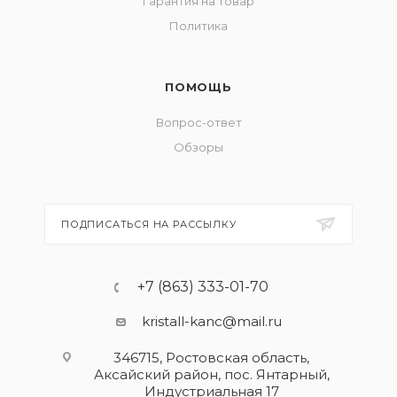
Гарантия на товар
Политика
ПОМОЩЬ
Вопрос-ответ
Обзоры
ПОДПИСАТЬСЯ НА РАССЫЛКУ
+7 (863) 333-01-70
kristall-kanc@mail.ru
346715, Ростовская область​,
Аксайский район, пос. Янтарный,
Индустриальная 17