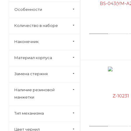
Особенности
Количество в наборе
Наконечник
Материал корпуса
Замена стержня
Наличие резиновой
манжетки
Тип механизма
Цвет чернил