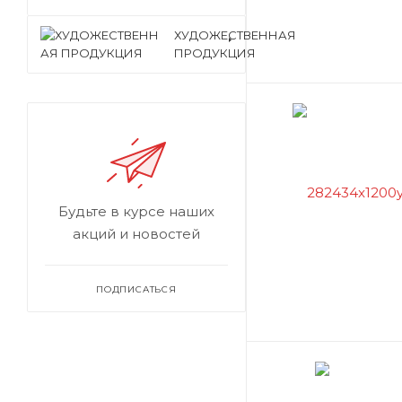
ХУДОЖЕСТВЕННАЯ
ПРОДУКЦИЯ
Будьте в курсе наших
акций и новостей
ПОДПИСАТЬСЯ