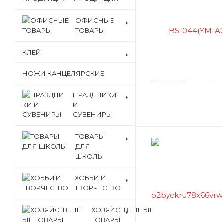
ОФИСНЫЕ
ТОВАРЫ
КЛЕЙ
НОЖИ КАНЦЕЛЯРСКИЕ
ПРАЗДНИКИ
И
СУВЕНИРЫ
ТОВАРЫ
ДЛЯ
ШКОЛЫ
ХОББИ И
ТВОРЧЕСТВО
ХОЗЯЙСТВЕННЫЕ
ТОВАРЫ