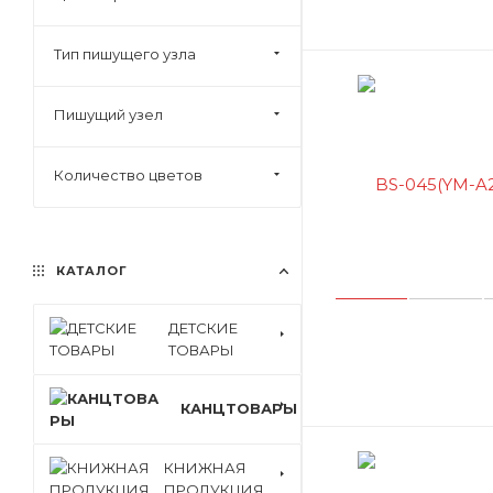
Тип пишущего узла
Пишущий узел
Количество цветов
КАТАЛОГ
ДЕТСКИЕ
ТОВАРЫ
КАНЦТОВАРЫ
КНИЖНАЯ
ПРОДУКЦИЯ