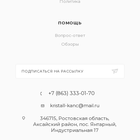
Политика
ПОМОЩЬ
Вопрос-ответ
Обзоры
ПОДПИСАТЬСЯ НА РАССЫЛКУ
+7 (863) 333-01-70
kristall-kanc@mail.ru
346715, Ростовская область​,
Аксайский район, пос. Янтарный,
Индустриальная 17