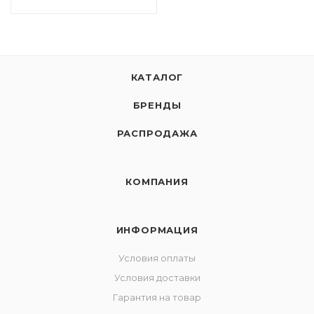
КАТАЛОГ
БРЕНДЫ
РАСПРОДАЖА
КОМПАНИЯ
ИНФОРМАЦИЯ
Условия оплаты
Условия доставки
Гарантия на товар