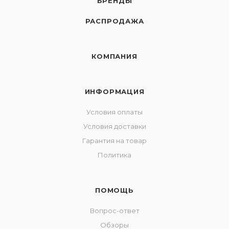
БРЕНДЫ
РАСПРОДАЖА
КОМПАНИЯ
ИНФОРМАЦИЯ
Условия оплаты
Условия доставки
Гарантия на товар
Политика
ПОМОЩЬ
Вопрос-ответ
Обзоры