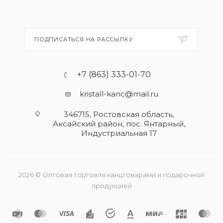
ПОДПИСАТЬСЯ НА РАССЫЛКУ
+7 (863) 333-01-70
kristall-kanc@mail.ru
346715, Ростовская область​,
Аксайский район, пос. Янтарный,
Индустриальная 17
2026 © Оптовая торговля канцтоварами и подарочной
продукцией