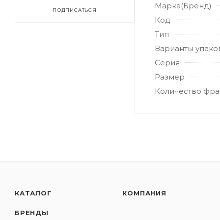
Марка(Бренд)
ПОДПИСАТЬСЯ
Код
Тип
Варианты упако
Серия
Размер
Количество фра
КАТАЛОГ
КОМПАНИЯ
БРЕНДЫ