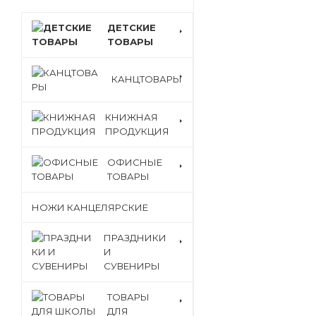
ДЕТСКИЕ
ТОВАРЫ
КАНЦТОВАРЫ
КНИЖНАЯ
ПРОДУКЦИЯ
ОФИСНЫЕ
ТОВАРЫ
НОЖИ КАНЦЕЛЯРСКИЕ
ПРАЗДНИКИ
И
СУВЕНИРЫ
ТОВАРЫ
ДЛЯ