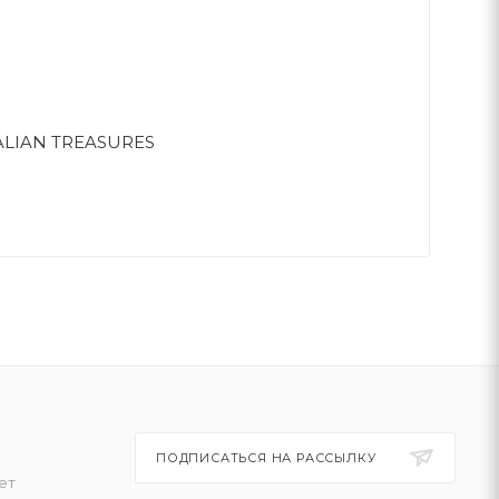
TALIAN TREASURES
ПОДПИСАТЬСЯ НА РАССЫЛКУ
ет