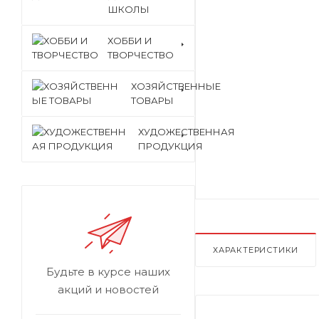
ШКОЛЫ
ХОББИ И
ТВОРЧЕСТВО
ХОЗЯЙСТВЕННЫЕ
ТОВАРЫ
ХУДОЖЕСТВЕННАЯ
ПРОДУКЦИЯ
ХАРАКТЕРИСТИКИ
Будьте в курсе наших
акций и новостей